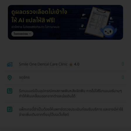
Smile One Dental Care Clinic
4.0
จตุจักร
1
รีเทนเนอร์เป็นอุปกรณ์คงสภาพฟันหลังจัดฟัน การไม่ใส่รีเทนเนอร์นานๆ
ทำให้ฟันเคลื่อนออกจากตำแหน่งเดิมได้
2
แพ็กเกจนี้จำเป็นต้องให้แพทย์ตรวจประเมินก่อนรับบริการ และอาจมีค่าใช้
จ่ายเพิ่มเติมจากที่ระบุไว้บนเว็บไซต์