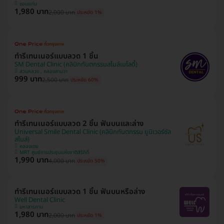
ขอนแก่น
1,980 บาท
2,000 บาท
ประหยัด 1%
ทำรีเทนเนอร์แบบลวด 1 ชิ้น
SM Dental Clinic (คลินิกทันตกรรมสไมล์เมโลดี้)
สวนหลวง , คลองสามวา
999 บาท
2,500 บาท
ประหยัด 60%
ทำรีเทนเนอร์แบบลวด 2 ชิ้น ฟันบนและล่าง
Universal Smile Dental Clinic (คลินิกทันตกรรม ยูนิเวอร์ซัล
สไมล์)
คลองเตย
MRT ศูนย์การประชุมแห่งชาติสิริกิติ์
1,990 บาท
4,000 บาท
ประหยัด 50%
ทำรีเทนเนอร์แบบลวด 1 ชิ้น ฟันบนหรือล่าง
Well Dental Clinic
มหาสารคาม
1,980 บาท
2,000 บาท
ประหยัด 1%