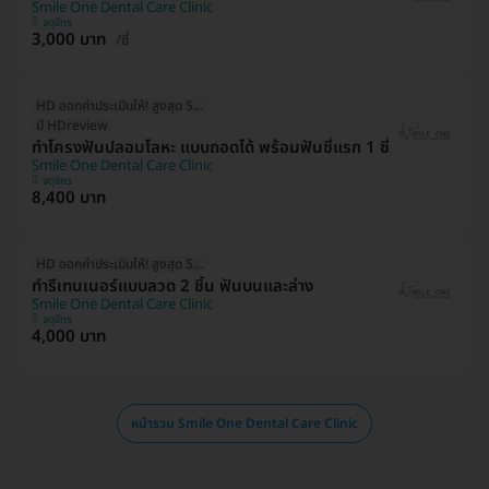
Smile One Dental Care Clinic
จตุจักร
3,000 บาท
/ซี่
HD ออกค่าประเมินให้! สูงสุด 500 บ.
มี HDreview
ทำโครงฟันปลอมโลหะ แบบถอดได้ พร้อมฟันซี่แรก 1 ซี่
Smile One Dental Care Clinic
จตุจักร
8,400 บาท
HD ออกค่าประเมินให้! สูงสุด 500 บ.
ทำรีเทนเนอร์แบบลวด 2 ชิ้น ฟันบนและล่าง
Smile One Dental Care Clinic
จตุจักร
4,000 บาท
หน้ารวม Smile One Dental Care Clinic