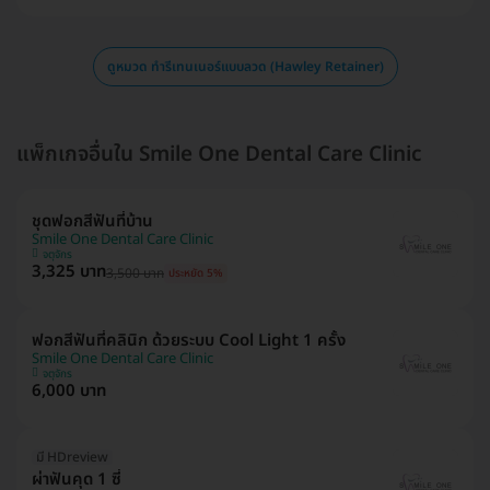
ดูหมวด ทำรีเทนเนอร์แบบลวด (Hawley Retainer)
แพ็กเกจอื่นใน Smile One Dental Care Clinic
ชุดฟอกสีฟันที่บ้าน
Smile One Dental Care Clinic
จตุจักร
3,325 บาท
3,500 บาท
ประหยัด 5%
ฟอกสีฟันที่คลินิก ด้วยระบบ Cool Light 1 ครั้ง
Smile One Dental Care Clinic
จตุจักร
6,000 บาท
มี HDreview
ผ่าฟันคุด 1 ซี่