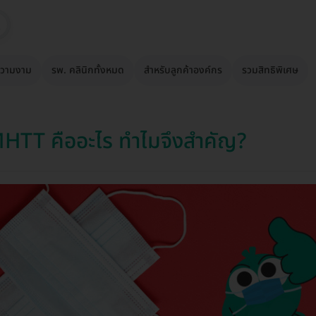
วามงาม
รพ. คลินิกทั้งหมด
สำหรับลูกค้าองค์กร
รวมสิทธิพิเศษ
TT คืออะไร ทำไมจึงสำคัญ?