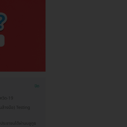
ปิด
ควิด-19
นล้างมือ) Testing
ประชาชนได้ผ่านบลูทูธ