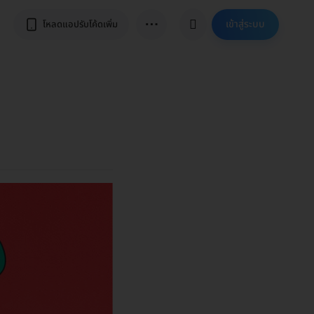
⋯
เข้าสู่ระบบ
โหลดแอปรับโค้ดเพิ่ม