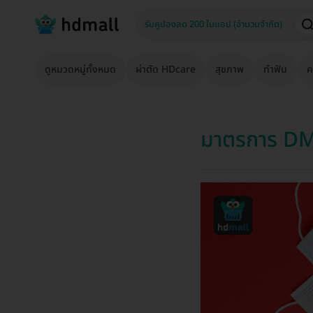
ดูหมวดหมู่ทั้งหมด
ผ่าตัด HDcare
สุขภาพ
ทำฟัน
ค
มาตรการ DMH