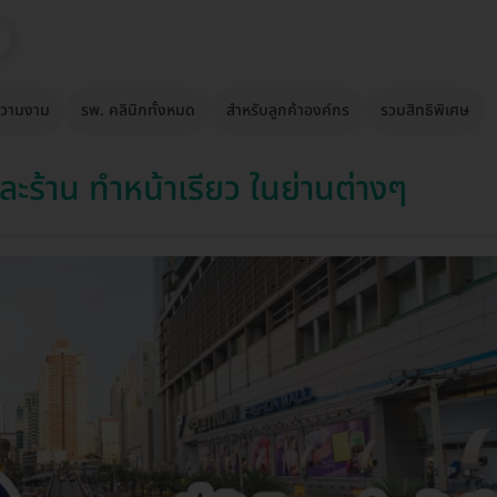
วามงาม
รพ. คลินิกทั้งหมด
สำหรับลูกค้าองค์กร
รวมสิทธิพิเศษ
ะร้าน ทำหน้าเรียว ในย่านต่างๆ