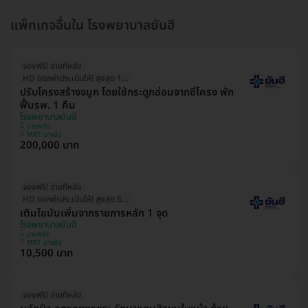
แพ็กเกจอื่นใน โรงพยาบาลยันฮี
จองฟรี! จ่ายทีหลัง
HD ออกค่าประเมินให้! สูงสุด 1500 บ.
ปรับโครงสร้างจมูก โดยใช้กระดูกอ่อนจากซี่โครง พัก
ฟื้นรพ. 1 คืน
โรงพยาบาลยันฮี
บางพลัด
MRT บางอ้อ
200,000 บาท
จองฟรี! จ่ายทีหลัง
HD ออกค่าประเมินให้! สูงสุด 500 บ.
เติมไขมันเพิ่มจากรายการหลัก 1 จุด
โรงพยาบาลยันฮี
บางพลัด
MRT บางอ้อ
10,500 บาท
จองฟรี! จ่ายทีหลัง