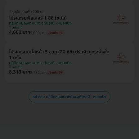
โอนจ่ายลดเพิ่ม 200 บ.
โปรแกรมฟิลเลอร์ 1 ซีซี (ขมับ)
คลินิกหนองขาหย่าง อุทัยธานี - หมอแป้ง
อุทัยธานี
4,600 บาท
5,000 บาท
ประหยัด 4%
โปรแกรมเมโสหน้า 5 ขวด (20 ซีซี) ปรับผิวดูกระจ่างใส
1 ครั้ง
คลินิกหนองขาหย่าง อุทัยธานี - หมอแป้ง
อุทัยธานี
8,313 บาท
8,750 บาท
ประหยัด 5%
หน้ารวม คลินิกหนองขาหย่าง อุทัยธานี - หมอแป้ง