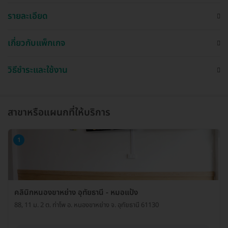
รายละเอียด
เกี่ยวกับแพ็กเกจ
วิธีชำระและใช้งาน
สาขาหรือแผนกที่ให้บริการ
1
คลินิกหนองขาหย่าง อุทัยธานี - หมอแป้ง
88, 11 ม. 2 ต. ท่าโพ อ. หนองขาหย่าง จ. อุทัยธานี 61130