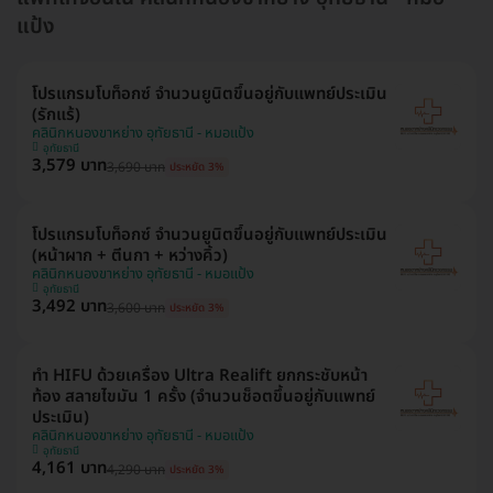
แป้ง
โปรแกรมโบท็อกซ์ จำนวนยูนิตขึ้นอยู่กับแพทย์ประเมิน
(รักแร้)
คลินิกหนองขาหย่าง อุทัยธานี - หมอแป้ง
อุทัยธานี
3,579 บาท
3,690 บาท
ประหยัด 3%
โปรแกรมโบท็อกซ์ จำนวนยูนิตขึ้นอยู่กับแพทย์ประเมิน
(หน้าผาก + ตีนกา + หว่างคิ้ว)
คลินิกหนองขาหย่าง อุทัยธานี - หมอแป้ง
อุทัยธานี
3,492 บาท
3,600 บาท
ประหยัด 3%
ทำ HIFU ด้วยเครื่อง Ultra Realift ยกกระชับหน้า
ท้อง สลายไขมัน 1 ครั้ง (จำนวนช็อตขึ้นอยู่กับแพทย์
ประเมิน)
คลินิกหนองขาหย่าง อุทัยธานี - หมอแป้ง
อุทัยธานี
4,161 บาท
4,290 บาท
ประหยัด 3%