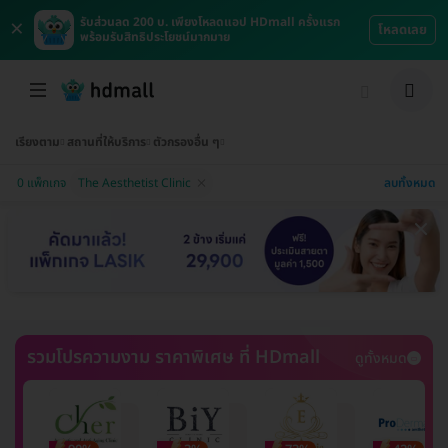
×
รับส่วนลด 200 บ. เพียงโหลดแอป HDmall ครั้งแรก
โหลดเลย
พร้อมรับสิทธิประโยชน์มากมาย
เรียงตาม
สถานที่ให้บริการ
ตัวกรองอื่น ๆ
ลบทั้งหมด
0 แพ็กเกจ
The Aesthetist Clinic
รวมโปรความงาม ราคาพิเศษ ที่ HDmall
ดูทั้งหมด