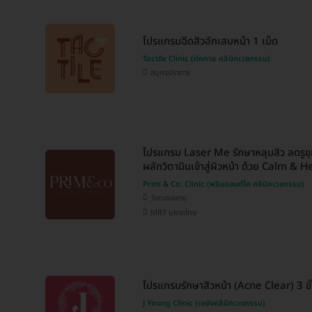
โปรแกรมฉีดสิวอักเสบหน้า 1 เม็ด
Tactile Clinic (ทัคทาย คลินิกเวชกรรม)
สมุทรปราการ
โปรแกรม Laser Me รักษาหลุมสิว ลดรูขุ
ผลักวิตามินเข้าสู่ผิวหน้า ด้วย Calm & Hea
Prim & Co. Clinic (พริมแอนด์โค คลินิกเวชกรรม)
วังทองหลาง
MRT มหาดไทย
โปรแกรมรักษาสิวหน้า (Acne Clear) 3 ขั
J Young Clinic (เจยังคลินิกเวชกรรม)