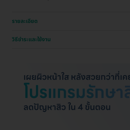
รายละเอียด
วิธีชำระและใช้งาน