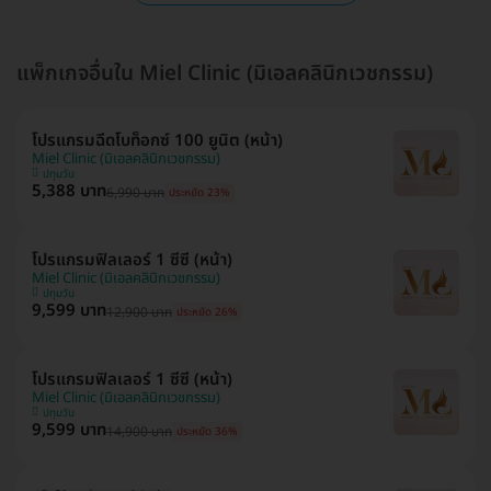
แพ็กเกจอื่นใน Miel Clinic (มิเอลคลินิกเวชกรรม)
โปรแกรมฉีดโบท็อกซ์ 100 ยูนิต (หน้า)
Miel Clinic (มิเอลคลินิกเวชกรรม)
ปทุมวัน
5,388 บาท
6,990 บาท
ประหยัด 23%
โปรแกรมฟิลเลอร์ 1 ซีซี (หน้า)
Miel Clinic (มิเอลคลินิกเวชกรรม)
ปทุมวัน
9,599 บาท
12,900 บาท
ประหยัด 26%
โปรแกรมฟิลเลอร์ 1 ซีซี (หน้า)
Miel Clinic (มิเอลคลินิกเวชกรรม)
ปทุมวัน
9,599 บาท
14,900 บาท
ประหยัด 36%