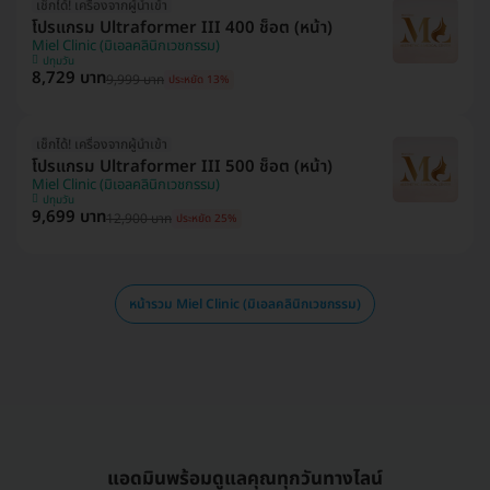
เช็กได้! เครื่องจากผู้นำเข้า
โปรแกรม Ultraformer III 400 ช็อต (หน้า)
Miel Clinic (มิเอลคลินิกเวชกรรม)
ปทุมวัน
8,729 บาท
9,999 บาท
ประหยัด 13%
เช็กได้! เครื่องจากผู้นำเข้า
โปรแกรม Ultraformer III 500 ช็อต (หน้า)
Miel Clinic (มิเอลคลินิกเวชกรรม)
ปทุมวัน
9,699 บาท
12,900 บาท
ประหยัด 25%
หน้ารวม Miel Clinic (มิเอลคลินิกเวชกรรม)
แอดมินพร้อมดูแลคุณทุกวันทางไลน์