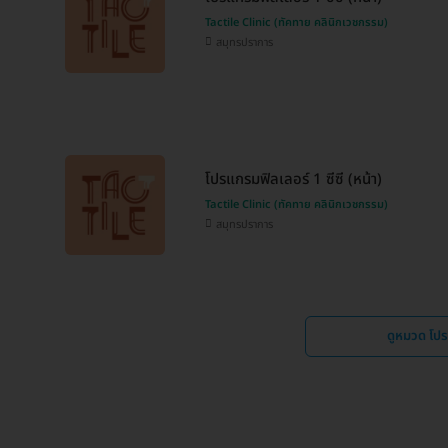
Tactile Clinic (ทัคทาย คลินิกเวชกรรม)
สมุทรปราการ
โปรแกรมฟิลเลอร์ 1 ซีซี (หน้า)
Tactile Clinic (ทัคทาย คลินิกเวชกรรม)
สมุทรปราการ
ดูหมวด โป