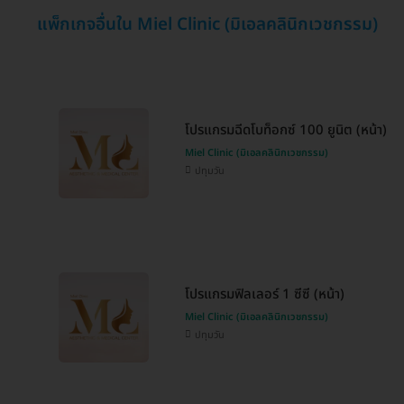
แพ็กเกจอื่นใน Miel Clinic (มิเอลคลินิกเวชกรรม)
โปรแกรมฉีดโบท็อกซ์ 100 ยูนิต (หน้า)
Miel Clinic (มิเอลคลินิกเวชกรรม)
ปทุมวัน
โปรแกรมฟิลเลอร์ 1 ซีซี (หน้า)
Miel Clinic (มิเอลคลินิกเวชกรรม)
ปทุมวัน