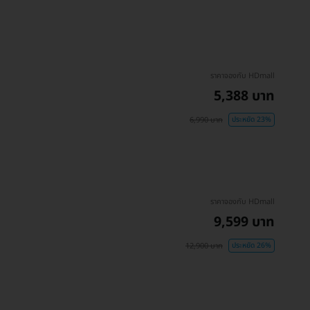
ราคาจองกับ HDmall
5,388 บาท
6,990 บาท
ประหยัด 23%
ราคาจองกับ HDmall
9,599 บาท
12,900 บาท
ประหยัด 26%