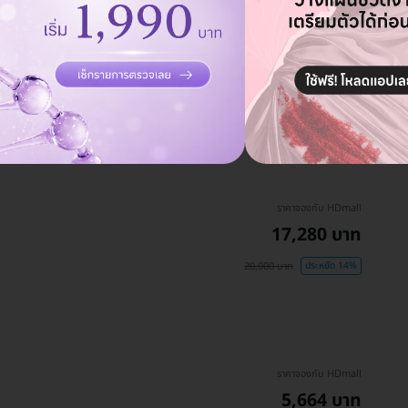
ราคาจองกับ HDmall
13,247 บาท
16,900 บาท
ประหยัด 22%
ราคาจองกับ HDmall
17,280 บาท
20,000 บาท
ประหยัด 14%
ราคาจองกับ HDmall
5,664 บาท