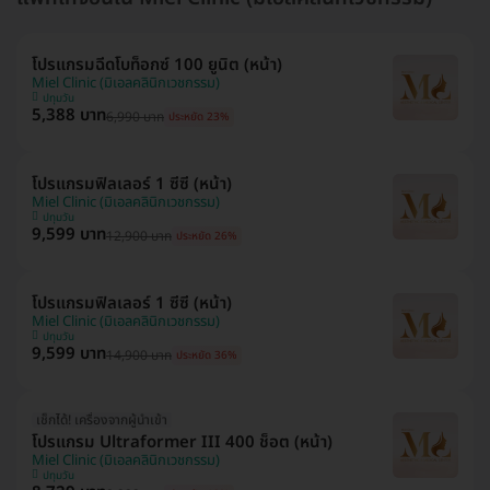
โปรแกรมฉีดโบท็อกซ์ 100 ยูนิต (หน้า)
Miel Clinic (มิเอลคลินิกเวชกรรม)
ปทุมวัน
5,388 บาท
6,990 บาท
ประหยัด 23%
โปรแกรมฟิลเลอร์ 1 ซีซี (หน้า)
Miel Clinic (มิเอลคลินิกเวชกรรม)
ปทุมวัน
9,599 บาท
12,900 บาท
ประหยัด 26%
โปรแกรมฟิลเลอร์ 1 ซีซี (หน้า)
Miel Clinic (มิเอลคลินิกเวชกรรม)
ปทุมวัน
9,599 บาท
14,900 บาท
ประหยัด 36%
เช็กได้! เครื่องจากผู้นำเข้า
โปรแกรม Ultraformer III 400 ช็อต (หน้า)
Miel Clinic (มิเอลคลินิกเวชกรรม)
ปทุมวัน