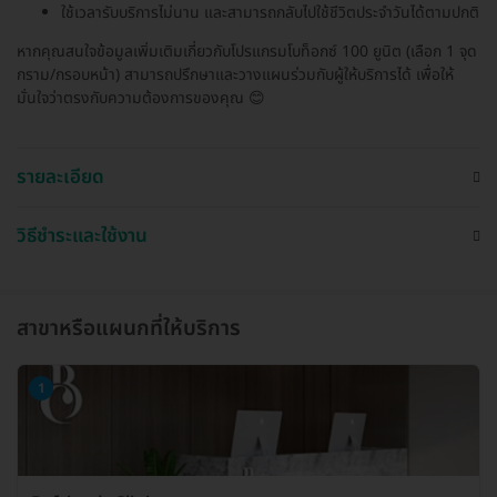
ใช้เวลารับบริการไม่นาน และสามารถกลับไปใช้ชีวิตประจำวันได้ตามปกติ
หากคุณสนใจข้อมูลเพิ่มเติมเกี่ยวกับโปรแกรมโบท็อกซ์ 100 ยูนิต (เลือก 1 จุด
กราม/กรอบหน้า) สามารถปรึกษาและวางแผนร่วมกับผู้ให้บริการได้ เพื่อให้
มั่นใจว่าตรงกับความต้องการของคุณ 😊
รายละเอียด
วิธีชำระและใช้งาน
สาขาหรือแผนกที่ให้บริการ
1