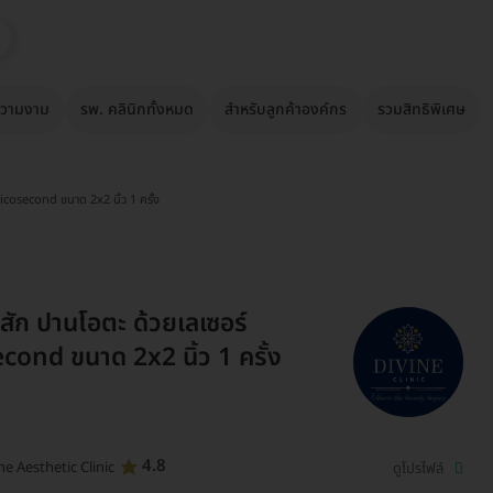
วามงาม
รพ. คลินิกทั้งหมด
สำหรับลูกค้าองค์กร
รวมสิทธิพิเศษ
icosecond ขนาด 2x2 นิ้ว 1 ครั้ง
ัก ปานโอตะ ด้วยเลเซอร์
cond ขนาด 2x2 นิ้ว 1 ครั้ง
4.8
ne Aesthetic Clinic
ดูโปรไฟล์