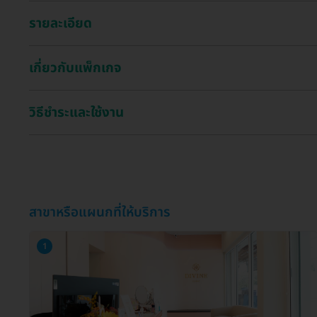
รายละเอียด
เกี่ยวกับแพ็กเกจ
วิธีชำระและใช้งาน
สาขาหรือแผนกที่ให้บริการ
1