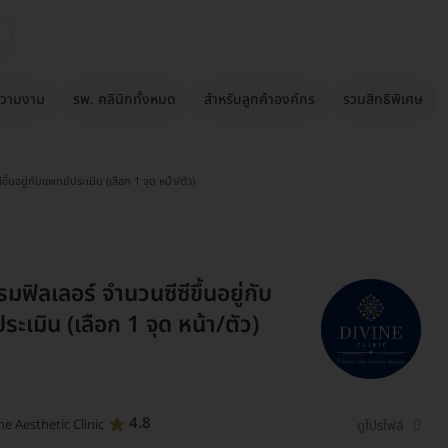
วามงาม
รพ. คลินิกทั้งหมด
สำหรับลูกค้าองค์กร
รวมสิทธิพิเศษ
ึ้นอยู่กับแพทย์ประเมิน (เลือก 1 จุด หน้า/ตัว)
ฟิลเลอร์ จำนวนซีซีขึ้นอยู่กับ
ะเมิน (เลือก 1 จุด หน้า/ตัว)
4.8
ne Aesthetic Clinic
ดูโปรไฟล์