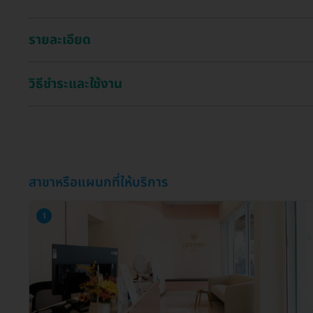
รายละเอียด
วิธีชำระและใช้งาน
สาขาหรือแผนกที่ให้บริการ
1