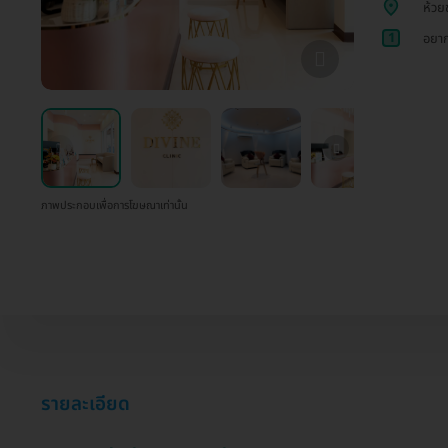
ห้วย
1
อยาก
ภาพประกอบเพื่อการโฆษณาเท่านั้น
รายละเอียด