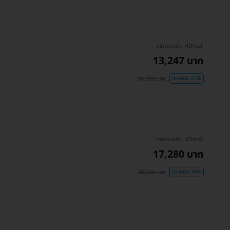
ราคาจองกับ HDmall
13,247 บาท
16,900 บาท
ประหยัด 22%
ราคาจองกับ HDmall
17,280 บาท
20,000 บาท
ประหยัด 14%