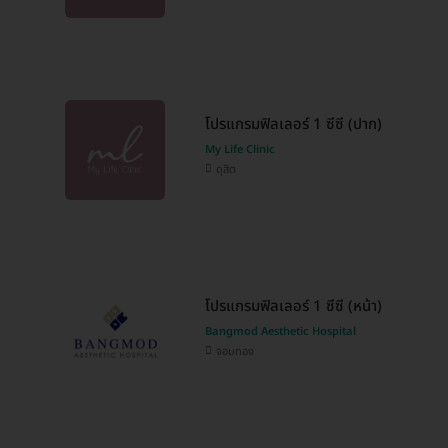
โปรแกรมฟิลเลอร์ 1 ซีซี (ปาก)
My Life Clinic
ดุสิต
โปรแกรมฟิลเลอร์ 1 ซีซี (หน้า)
Bangmod Aesthetic Hospital
จอมทอง