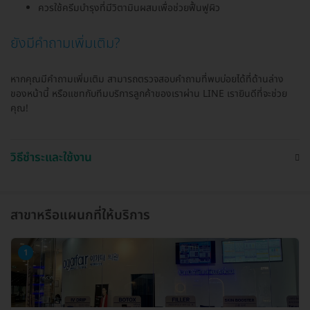
ควรใช้ครีมบำรุงที่มีวิตามินผสมเพื่อช่วยฟื้นฟูผิว
ยังมีคำถามเพิ่มเติม?
หากคุณมีคำถามเพิ่มเติม สามารถตรวจสอบคำถามที่พบบ่อยได้ที่ด้านล่าง
ของหน้านี้ หรือแชทกับทีมบริการลูกค้าของเราผ่าน LINE เรายินดีที่จะช่วย
คุณ!
วิธีชำระและใช้งาน
สาขาหรือแผนกที่ให้บริการ
1