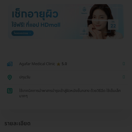
Agafar Medical Clinic
5.0
ปทุมวัน
1
ใช้เทคนิคการนำพาสารบำรุงเข้าสู่ผิวหนังชั้นกลาง ด้วยวิธีฉีด ใช้เข็มเล็ก
มากๆ
รายละเอียด