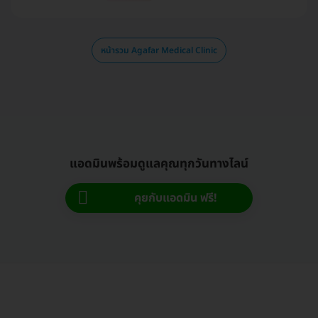
หน้ารวม Agafar Medical Clinic
แอดมินพร้อมดูแลคุณทุกวันทางไลน์
คุยกับแอดมิน ฟรี!