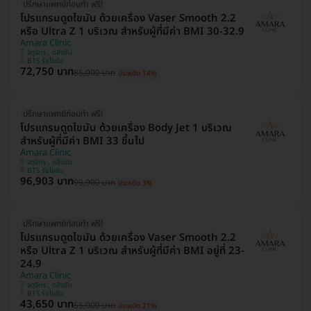
ปรึกษาแพทย์ก่อนทำ ฟรี!
โปรแกรมดูดไขมัน ด้วยเครื่อง Vaser Smooth 2.2
หรือ Ultra Z 1 บริเวณ สำหรับผู้ที่มีค่า BMI 30-32.9
Amara Clinic
จตุจักร , ตลิ่งชัน
BTS รัชโยธิน
72,750 บาท
85,000 บาท
ประหยัด 14%
ปรึกษาแพทย์ก่อนทำ ฟรี!
โปรแกรมดูดไขมัน ด้วยเครื่อง Body Jet 1 บริเวณ
สำหรับผู้ที่มีค่า BMI 33 ขึ้นไป
Amara Clinic
จตุจักร , ตลิ่งชัน
BTS รัชโยธิน
96,903 บาท
99,900 บาท
ประหยัด 3%
ปรึกษาแพทย์ก่อนทำ ฟรี!
โปรแกรมดูดไขมัน ด้วยเครื่อง Vaser Smooth 2.2
หรือ Ultra Z 1 บริเวณ สำหรับผู้ที่มีค่า BMI อยู่ที่ 23-
24.9
Amara Clinic
จตุจักร , ตลิ่งชัน
BTS รัชโยธิน
43,650 บาท
55,000 บาท
ประหยัด 21%