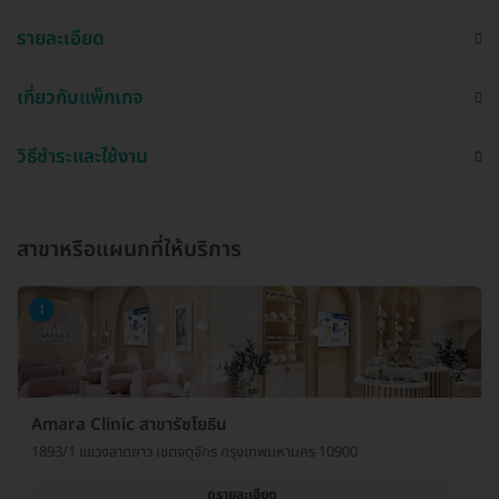
รายละเอียด
เกี่ยวกับแพ็กเกจ
วิธีชำระและใช้งาน
สาขาหรือแผนกที่ให้บริการ
1
Amara Clinic สาขารัชโยธิน
1893/1 แขวงลาดยาว เขตจตุจักร กรุงเทพมหานคร 10900
ดูรายละเอียด