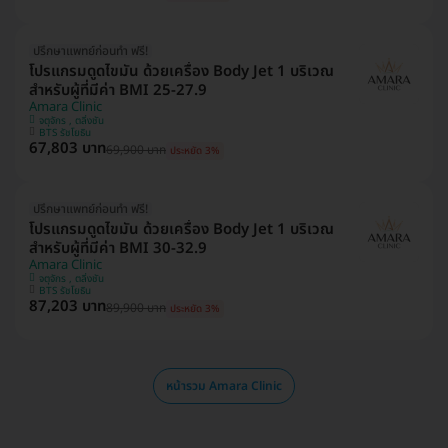
ปรึกษาแพทย์ก่อนทำ ฟรี!
โปรแกรมดูดไขมัน ด้วยเครื่อง Body Jet 1 บริเวณ
สำหรับผู้ที่มีค่า BMI 25-27.9
Amara Clinic
จตุจักร , ตลิ่งชัน
BTS รัชโยธิน
67,803 บาท
69,900 บาท
ประหยัด 3%
ปรึกษาแพทย์ก่อนทำ ฟรี!
โปรแกรมดูดไขมัน ด้วยเครื่อง Body Jet 1 บริเวณ
สำหรับผู้ที่มีค่า BMI 30-32.9
Amara Clinic
จตุจักร , ตลิ่งชัน
BTS รัชโยธิน
87,203 บาท
89,900 บาท
ประหยัด 3%
หน้ารวม Amara Clinic