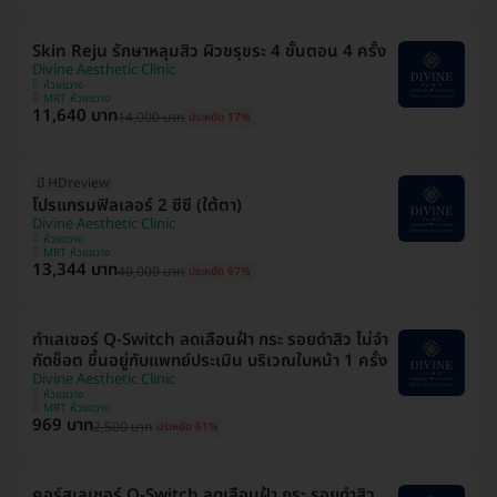
Skin Reju รักษาหลุมสิว ผิวขรุขระ 4 ขั้นตอน 4 ครั้ง
Divine Aesthetic Clinic
ห้วยขวาง
MRT ห้วยขวาง
11,640 บาท
14,000 บาท
ประหยัด 17%
มี HDreview
โปรแกรมฟิลเลอร์ 2 ซีซี (ใต้ตา)
Divine Aesthetic Clinic
ห้วยขวาง
MRT ห้วยขวาง
13,344 บาท
40,000 บาท
ประหยัด 67%
ทำเลเซอร์ Q-Switch ลดเลือนฝ้า​ กระ​ รอยดำสิว ไม่จำ
กัดช็อต ขึ้นอยู่กับแพทย์ประเมิน บริเวณใบหน้า 1 ครั้ง
Divine Aesthetic Clinic
ห้วยขวาง
MRT ห้วยขวาง
969 บาท
2,500 บาท
ประหยัด 61%
คอร์สเลเซอร์ Q-Switch ลดเลือนฝ้า​ กระ​ รอยดำสิว