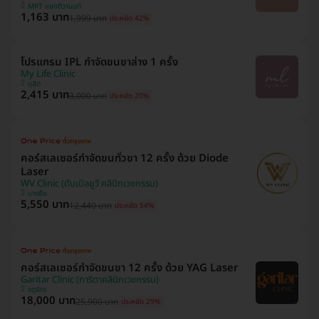
MRT แยกติวานนท์
1,163 บาท
1,999 บาท
ประหยัด 42%
โปรแกรม IPL กำจัดขนขาล่าง 1 ครั้ง
My Life Clinic
ดุสิต
2,415 บาท
3,000 บาท
ประหยัด 20%
คอร์สเลเซอร์กำจัดขนทั่วขา 12 ครั้ง ด้วย Diode
Laser
WV Clinic (ดับเบิลยูวี คลินิกเวชกรรม)
บางซื่อ
5,550 บาท
12,440 บาท
ประหยัด 54%
คอร์สเลเซอร์กำจัดขนขา 12 ครั้ง ด้วย YAG Laser
Garitar Clinic (การิตาคลินิกเวชกรรม)
จตุจักร
18,000 บาท
25,900 บาท
ประหยัด 29%