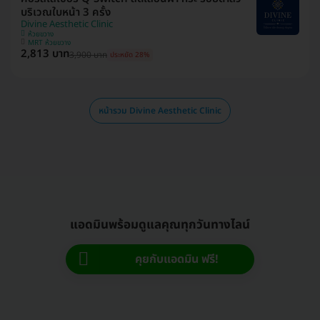
บริเวณใบหน้า 3 ครั้ง
Divine Aesthetic Clinic
ห้วยขวาง
MRT ห้วยขวาง
2,813 บาท
3,900 บาท
ประหยัด 28%
หน้ารวม Divine Aesthetic Clinic
แอดมินพร้อมดูแลคุณทุกวันทางไลน์
คุยกับแอดมิน ฟรี!