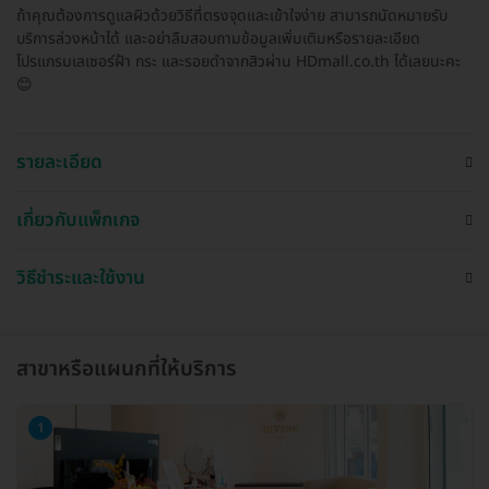
ถ้าคุณต้องการดูแลผิวด้วยวิธีที่ตรงจุดและเข้าใจง่าย สามารถนัดหมายรับ
บริการล่วงหน้าได้ และอย่าลืมสอบถามข้อมูลเพิ่มเติมหรือรายละเอียด
โปรแกรมเลเซอร์ฝ้า กระ และรอยดำจากสิวผ่าน HDmall.co.th ได้เลยนะคะ
😊
รายละเอียด
เกี่ยวกับแพ็กเกจ
วิธีชำระและใช้งาน
สาขาหรือแผนกที่ให้บริการ
1