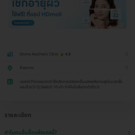
Divine Aesthetic Clinic
4.8
ห้วยขวาง
1
เลเซอร์ Picosecond ใช้หลักการปล่อยคลื่นแสงพลังงานสูงในเวลาสั้น
และเร็วกว่า Q-Switch 10 เท่า ทำให้เม็ดสีแตกตัวดีกว่า
รายละเอียด
ทำไมคนอื่นซื้อแพ็กเกจนี้?