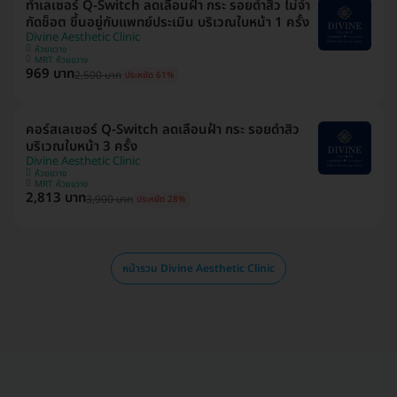
ทำเลเซอร์ Q-Switch ลดเลือนฝ้า​ กระ​ รอยดำสิว ไม่จำ
กัดช็อต ขึ้นอยู่กับแพทย์ประเมิน บริเวณใบหน้า 1 ครั้ง
Divine Aesthetic Clinic
ห้วยขวาง
MRT ห้วยขวาง
969 บาท
2,500 บาท
ประหยัด 61%
คอร์สเลเซอร์ Q-Switch ลดเลือนฝ้า​ กระ​ รอยดำสิว
บริเวณใบหน้า 3 ครั้ง
Divine Aesthetic Clinic
ห้วยขวาง
MRT ห้วยขวาง
2,813 บาท
3,900 บาท
ประหยัด 28%
หน้ารวม Divine Aesthetic Clinic