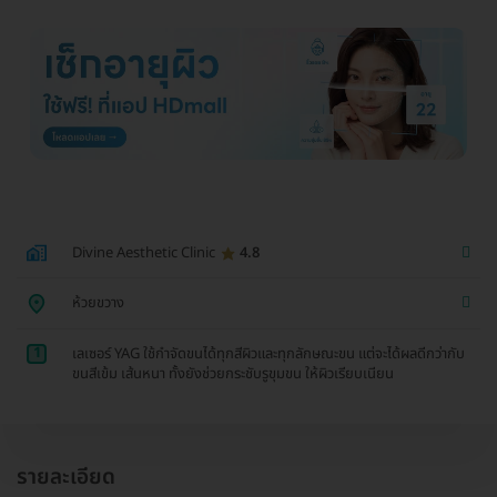
Divine Aesthetic Clinic
4.8
ห้วยขวาง
1
เลเซอร์ YAG ใช้กำจัดขนได้ทุกสีผิวและทุกลักษณะขน แต่จะได้ผลดีกว่ากับ
ขนสีเข้ม เส้นหนา ทั้งยังช่วยกระชับรูขุมขน ให้ผิวเรียบเนียน
รายละเอียด