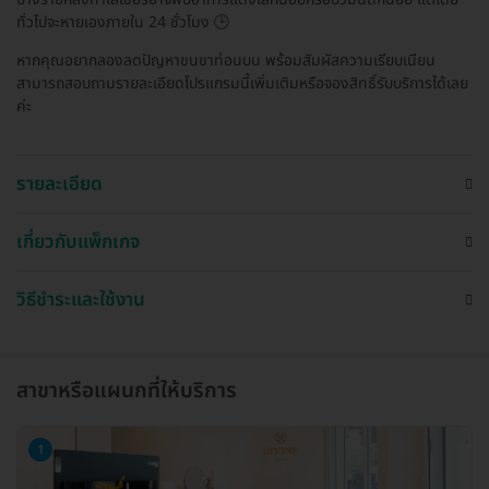
ทั่วไปจะหายเองภายใน 24 ชั่วโมง 🕒
หากคุณอยากลองลดปัญหาขนขาท่อนบน พร้อมสัมผัสความเรียบเนียน
สามารถสอบถามรายละเอียดโปรแกรมนี้เพิ่มเติมหรือจองสิทธิ์รับบริการได้เลย
ค่ะ
รายละเอียด
เกี่ยวกับแพ็กเกจ
วิธีชำระและใช้งาน
สาขาหรือแผนกที่ให้บริการ
1