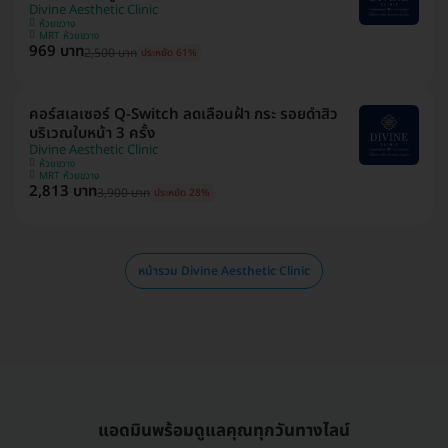
Divine Aesthetic Clinic
ห้วยขวาง
MRT ห้วยขวาง
969 บาท
2,500 บาท
ประหยัด 61%
คอร์สเลเซอร์ Q-Switch ลดเลือนฝ้า​ กระ​ รอยดำสิว
บริเวณใบหน้า 3 ครั้ง
Divine Aesthetic Clinic
ห้วยขวาง
MRT ห้วยขวาง
2,813 บาท
3,900 บาท
ประหยัด 28%
หน้ารวม Divine Aesthetic Clinic
แอดมินพร้อมดูแลคุณทุกวันทางไลน์