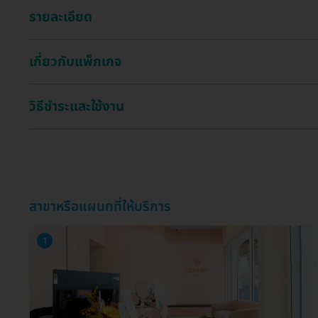
รายละเอียด
เกี่ยวกับแพ็กเกจ
วิธีชำระและใช้งาน
สาขาหรือแผนกที่ให้บริการ
1