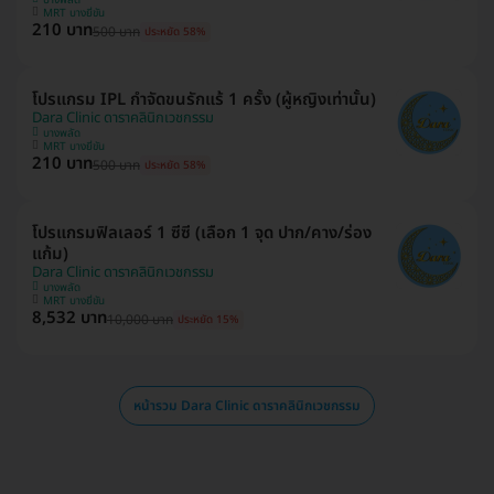
MRT บางยี่ขัน
210 บาท
500 บาท
ประหยัด 58%
โปรแกรม IPL กำจัดขนรักแร้ 1 ครั้ง (ผู้หญิงเท่านั้น)
Dara Clinic ดาราคลินิกเวชกรรม
บางพลัด
MRT บางยี่ขัน
210 บาท
500 บาท
ประหยัด 58%
โปรแกรมฟิลเลอร์ 1 ซีซี (เลือก 1 จุด ปาก/คาง/ร่อง
แก้ม)
Dara Clinic ดาราคลินิกเวชกรรม
บางพลัด
MRT บางยี่ขัน
8,532 บาท
10,000 บาท
ประหยัด 15%
หน้ารวม Dara Clinic ดาราคลินิกเวชกรรม