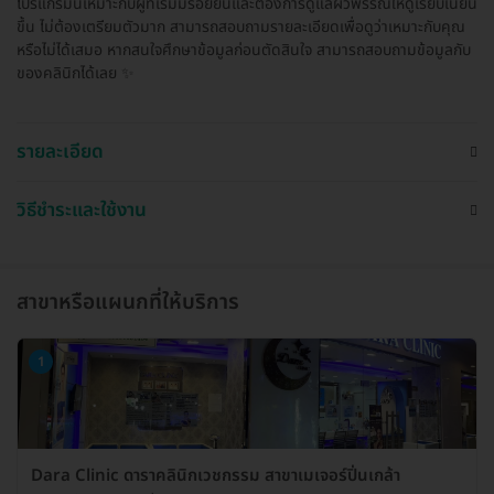
โปรแกรมนี้เหมาะกับผู้ที่เริ่มมีรอยย่นและต้องการดูแลผิวพรรณให้ดูเรียบเนียน
ขึ้น ไม่ต้องเตรียมตัวมาก สามารถสอบถามรายละเอียดเพื่อดูว่าเหมาะกับคุณ
หรือไม่ได้เสมอ หากสนใจศึกษาข้อมูลก่อนตัดสินใจ สามารถสอบถามข้อมูลกับ
ของคลินิกได้เลย ✨
รายละเอียด
วิธีชำระและใช้งาน
สาขาหรือแผนกที่ให้บริการ
1
Dara Clinic ดาราคลินิกเวชกรรม สาขาเมเจอร์ปิ่นเกล้า