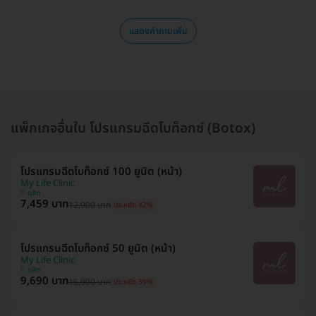
แสดงคำถามเพิ่ม
แพ็กเกจอื่นใน โปรแกรมฉีดโบท็อกซ์ (Botox)
โปรแกรมฉีดโบท็อกซ์ 100 ยูนิต (หน้า)
My Life Clinic
ดุสิต
7,459 บาท
12,900 บาท
ประหยัด 42%
โปรแกรมฉีดโบท็อกซ์ 50 ยูนิต (หน้า)
My Life Clinic
ดุสิต
9,690 บาท
15,900 บาท
ประหยัด 39%