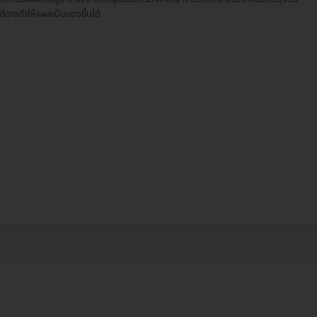
ต่อาจทำให้แผลเป็นแดงขึ้นได้