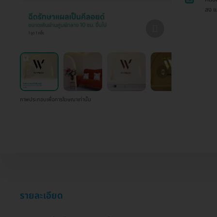
ลง แ
ภาพประกอบเพื่อการโฆษณาเท่านั้น
รายละเอียด