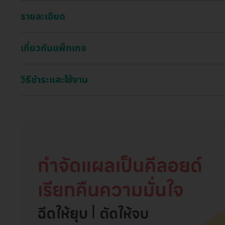
รายละเอียด
เกี่ยวกับแพ็กเกจ
วิธีชำระและใช้งาน