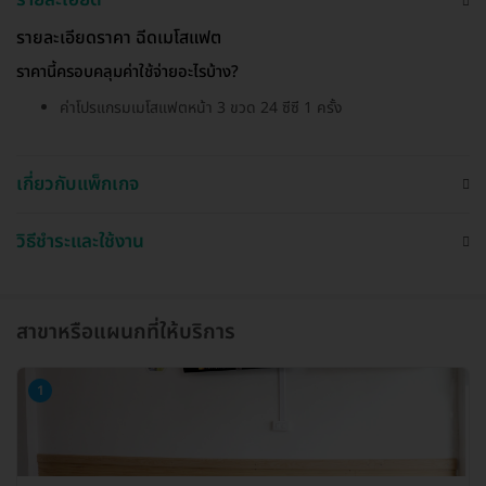
รายละเอียดราคา ฉีดเมโสแฟต
ราคานี้ครอบคลุมค่าใช้จ่ายอะไรบ้าง?
ค่าโปรแกรมเมโสแฟตหน้า 3 ขวด 24 ซีซี 1 ครั้ง
เกี่ยวกับแพ็กเกจ
วิธีชำระและใช้งาน
สาขาหรือแผนกที่ให้บริการ
1