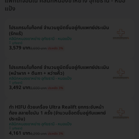
แพ็กเกจอื่นใน คลินิกหนองขาหย่าง อุทัยธานี - หมอ
แป้ง
โปรแกรมโบท็อกซ์ จำนวนยูนิตขึ้นอยู่กับแพทย์ประเมิน
(รักแร้)
คลินิกหนองขาหย่าง อุทัยธานี - หมอแป้ง
อุทัยธานี
3,579 บาท
3,690 บาท
ประหยัด 3%
โปรแกรมโบท็อกซ์ จำนวนยูนิตขึ้นอยู่กับแพทย์ประเมิน
(หน้าผาก + ตีนกา + หว่างคิ้ว)
คลินิกหนองขาหย่าง อุทัยธานี - หมอแป้ง
อุทัยธานี
3,492 บาท
3,600 บาท
ประหยัด 3%
ทำ HIFU ด้วยเครื่อง Ultra Realift ยกกระชับหน้า
ท้อง สลายไขมัน 1 ครั้ง (จำนวนช็อตขึ้นอยู่กับแพทย์
ประเมิน)
คลินิกหนองขาหย่าง อุทัยธานี - หมอแป้ง
อุทัยธานี
4,161 บาท
4,290 บาท
ประหยัด 3%