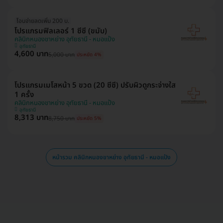
โอนจ่ายลดเพิ่ม 200 บ.
โปรแกรมฟิลเลอร์ 1 ซีซี (ขมับ)
คลินิกหนองขาหย่าง อุทัยธานี - หมอแป้ง
อุทัยธานี
4,600 บาท
5,000 บาท
ประหยัด 4%
โปรแกรมเมโสหน้า 5 ขวด (20 ซีซี) ปรับผิวดูกระจ่างใส
1 ครั้ง
คลินิกหนองขาหย่าง อุทัยธานี - หมอแป้ง
อุทัยธานี
8,313 บาท
8,750 บาท
ประหยัด 5%
หน้ารวม คลินิกหนองขาหย่าง อุทัยธานี - หมอแป้ง