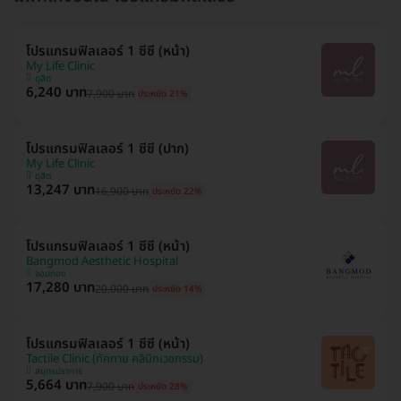
โปรแกรมฟิลเลอร์ 1 ซีซี (หน้า)
My Life Clinic
ดุสิต
6,240 บาท
7,900 บาท
ประหยัด 21%
โปรแกรมฟิลเลอร์ 1 ซีซี (ปาก)
My Life Clinic
ดุสิต
13,247 บาท
16,900 บาท
ประหยัด 22%
โปรแกรมฟิลเลอร์ 1 ซีซี (หน้า)
Bangmod Aesthetic Hospital
จอมทอง
17,280 บาท
20,000 บาท
ประหยัด 14%
โปรแกรมฟิลเลอร์ 1 ซีซี (หน้า)
Tactile Clinic (ทัคทาย คลินิกเวชกรรม)
สมุทรปราการ
5,664 บาท
7,900 บาท
ประหยัด 28%