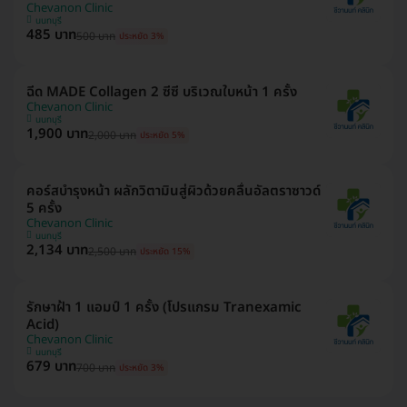
Chevanon Clinic
นนทบุรี
485 บาท
500 บาท
ประหยัด 3%
ฉีด MADE Collagen 2 ซีซี บริเวณใบหน้า 1 ครั้ง
Chevanon Clinic
นนทบุรี
1,900 บาท
2,000 บาท
ประหยัด 5%
คอร์สบำรุงหน้า ผลักวิตามินสู่ผิวด้วยคลื่นอัลตราซาวด์
5 ครั้ง
Chevanon Clinic
นนทบุรี
2,134 บาท
2,500 บาท
ประหยัด 15%
รักษาฝ้า 1 แอมป์ 1 ครั้ง (โปรแกรม Tranexamic
Acid)
Chevanon Clinic
นนทบุรี
679 บาท
700 บาท
ประหยัด 3%