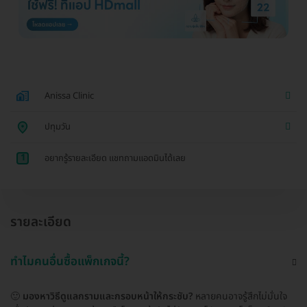
Anissa Clinic
ปทุมวัน
1
อยากรู้รายละเอียด แชทถามแอดมินได้เลย
รายละเอียด
ทำไมคนอื่นซื้อแพ็กเกจนี้?
🙂
มองหาวิธีดูแลกรามและกรอบหน้าให้กระชับ?
หลายคนอาจรู้สึกไม่มั่นใจ