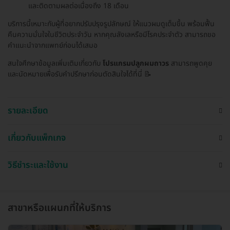
และติดตามผลต่อเนื่องถึง 18 เดือน
บริการนี้เหมาะกับผู้ที่อยากปรับปรุงรูปลักษณ์ ให้แนวผมดูเต็มขึ้น พร้อมฟื้น
คืนความมั่นใจในชีวิตประจำวัน หากคุณลังเลหรือมีโรคประจำตัว สามารถขอ
คำแนะนำจากแพทย์ก่อนได้เสมอ
สนใจศึกษาข้อมูลเพิ่มเติมเกี่ยวกับ
โปรแกรมปลูกผมถาวร
สามารถพูดคุย
และนัดหมายเพื่อรับคำปรึกษาก่อนตัดสินใจได้ที่นี่ 📝
รายละเอียด
เกี่ยวกับแพ็กเกจ
วิธีชำระและใช้งาน
สาขาหรือแผนกที่ให้บริการ