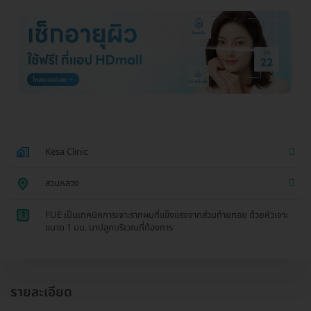
Kesa Clinic
สวนหลวง
1
FUE เป็นเทคนิคการเจาะรากผมที่แข็งแรงจากส่วนท้ายทอย ด้วยหัวเจาะ
ขนาด 1 มม. มาปลูกบริเวณที่ต้องการ
รายละเอียด