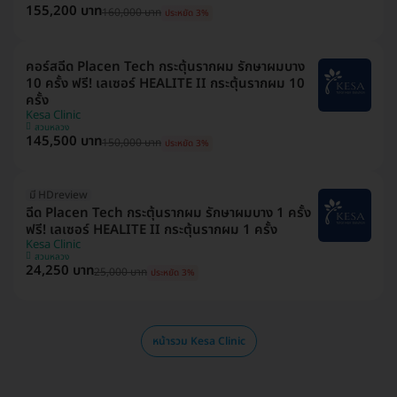
155,200 บาท
160,000 บาท
ประหยัด 3%
คอร์สฉีด Placen Tech กระตุ้นรากผม รักษาผมบาง
10 ครั้ง ฟรี! เลเซอร์ HEALITE II กระตุ้นรากผม 10
ครั้ง
Kesa Clinic
สวนหลวง
145,500 บาท
150,000 บาท
ประหยัด 3%
มี HDreview
ฉีด Placen Tech กระตุ้นรากผม รักษาผมบาง 1 ครั้ง
ฟรี! เลเซอร์ HEALITE II กระตุ้นรากผม 1 ครั้ง
Kesa Clinic
สวนหลวง
24,250 บาท
25,000 บาท
ประหยัด 3%
หน้ารวม Kesa Clinic