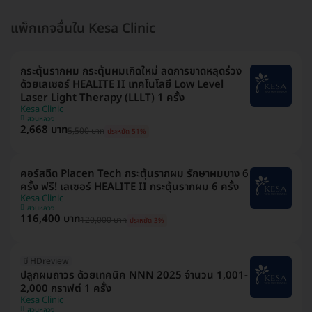
แพ็กเกจอื่นใน Kesa Clinic
กระตุ้นรากผม กระตุ้นผมเกิดใหม่ ลดการขาดหลุดร่วง
ด้วยเลเซอร์ HEALITE II เทคโนโลยี Low Level
Laser Light Therapy (LLLT) 1 ครั้ง
Kesa Clinic
สวนหลวง
2,668 บาท
5,500 บาท
ประหยัด 51%
คอร์สฉีด Placen Tech กระตุ้นรากผม รักษาผมบาง 6
ครั้ง ฟรี! เลเซอร์ HEALITE II กระตุ้นรากผม 6 ครั้ง
Kesa Clinic
สวนหลวง
116,400 บาท
120,000 บาท
ประหยัด 3%
มี HDreview
ปลูกผมถาวร ด้วยเทคนิค NNN 2025 จำนวน 1,001-
2,000 กราฟต์ 1 ครั้ง
Kesa Clinic
สวนหลวง