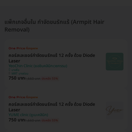
แพ็กเกจอื่นใน กำจัดขนรักแร้ (Armpit Hair
Removal)
คอร์สเลเซอร์กำจัดขนรักแร้ 12 ครั้ง ด้วย Diode
Laser
YeoChin Clinic (ยอชินคลินิกเวชกรรม)
บางซื่อ
MRT บางซ่อน
750 บาท
1,660 บาท
ประหยัด 55%
คอร์สเลเซอร์กำจัดขนรักแร้ 12 ครั้ง ด้วย Diode
Laser
YUME clinic (ยูเมะคลินิก)
750 บาท
1,660 บาท
ประหยัด 55%