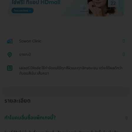
Sowon Clinic
บางกะปิ
1
เลเซอร์ Diode ใช้กำจัดขนได้ทุกสีผิวและทุกลักษณะขน แต่จะได้ผลดีกว่า
กับขนสีเข้ม เส้นหนา
รายละเอียด
ทำไมคนอื่นซื้อแพ็กเกจนี้?