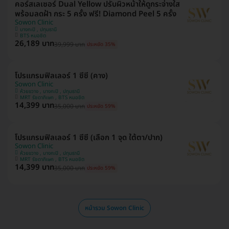
คอร์สเลเซอร์ Dual Yellow ปรับผิวหน้าให้ดูกระจ่างใส
พร้อมลดฝ้า กระ 5 ครั้ง ฟรี! Diamond Peel 5 ครั้ง
Sowon Clinic
บางกะปิ , ปทุมธานี
BTS หมอชิต
26,189 บาท
39,999 บาท
ประหยัด 35%
โปรแกรมฟิลเลอร์ 1 ซีซี (คาง)
Sowon Clinic
ห้วยขวาง , บางกะปิ , ปทุมธานี
MRT รัชดาภิเษก , BTS หมอชิต
14,399 บาท
35,000 บาท
ประหยัด 59%
โปรแกรมฟิลเลอร์ 1 ซีซี (เลือก 1 จุด ใต้ตา/ปาก)
Sowon Clinic
ห้วยขวาง , บางกะปิ , ปทุมธานี
MRT รัชดาภิเษก , BTS หมอชิต
14,399 บาท
35,000 บาท
ประหยัด 59%
หน้ารวม Sowon Clinic