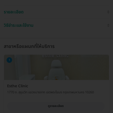
รายละเอียด
วิธีชำระและใช้งาน
สาขาหรือแผนกที่ให้บริการ
1
Esthe Clinic
1770 ถ. สุขุมวิท แขวงบางจาก เขตพระโขนง กรุงเทพมหานคร 10260
ดูรายละเอียด