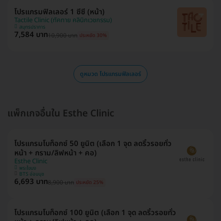
โปรแกรมฟิลเลอร์ 1 ซีซี (หน้า)
Tactile Clinic (ทัคทาย คลินิกเวชกรรม)
สมุทรปราการ
7,584 บาท
10,900 บาท
ประหยัด 30%
ดูหมวด โปรแกรมฟิลเลอร์
แพ็กเกจอื่นใน Esthe Clinic
โปรแกรมโบท็อกซ์ 50 ยูนิต (เลือก 1 จุด ลดริ้วรอยทั่ว
หน้า + กราม/ลิฟหน้า + คอ)
Esthe Clinic
พระโขนง
BTS อ่อนนุช
6,693 บาท
8,900 บาท
ประหยัด 25%
โปรแกรมโบท็อกซ์ 100 ยูนิต (เลือก 1 จุด ลดริ้วรอยทั่ว