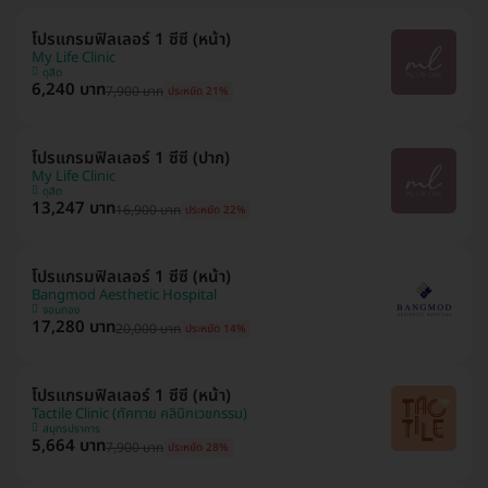
โปรแกรมฟิลเลอร์ 1 ซีซี (หน้า)
My Life Clinic
ดุสิต
6,240 บาท
7,900 บาท
ประหยัด 21%
โปรแกรมฟิลเลอร์ 1 ซีซี (ปาก)
My Life Clinic
ดุสิต
13,247 บาท
16,900 บาท
ประหยัด 22%
โปรแกรมฟิลเลอร์ 1 ซีซี (หน้า)
Bangmod Aesthetic Hospital
จอมทอง
17,280 บาท
20,000 บาท
ประหยัด 14%
โปรแกรมฟิลเลอร์ 1 ซีซี (หน้า)
Tactile Clinic (ทัคทาย คลินิกเวชกรรม)
สมุทรปราการ
5,664 บาท
7,900 บาท
ประหยัด 28%