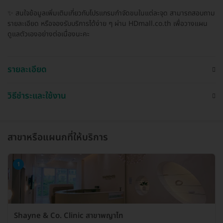
✨ สนใจข้อมูลเพิ่มเติมเกี่ยวกับโปรแกรมกำจัดขนในแต่ละจุด สามารถสอบถาม
รายละเอียด หรือจองรับบริการได้ง่าย ๆ ผ่าน HDmall.co.th เพื่อวางแผน
ดูแลตัวเองอย่างต่อเนื่องนะคะ
รายละเอียด
วิธีชำระและใช้งาน
สาขาหรือแผนกที่ให้บริการ
1
Shayne & Co. Clinic สาขาพญาไท