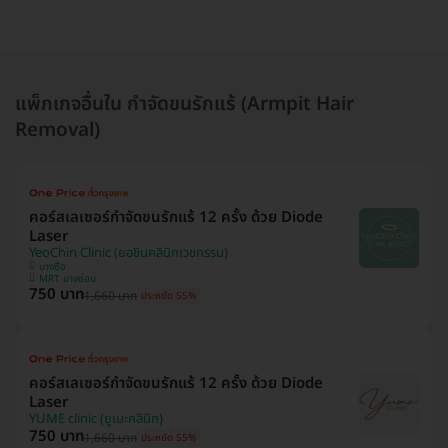
แพ็กเกจอื่นใน กำจัดขนรักแร้ (Armpit Hair
Removal)
คอร์สเลเซอร์กำจัดขนรักแร้ 12 ครั้ง ด้วย Diode
Laser
YeoChin Clinic (ยอชินคลินิกเวชกรรม)
บางซื่อ
MRT บางซ่อน
750 บาท
1,660 บาท
ประหยัด 55%
คอร์สเลเซอร์กำจัดขนรักแร้ 12 ครั้ง ด้วย Diode
Laser
YUME clinic (ยูเมะคลินิก)
750 บาท
1,660 บาท
ประหยัด 55%