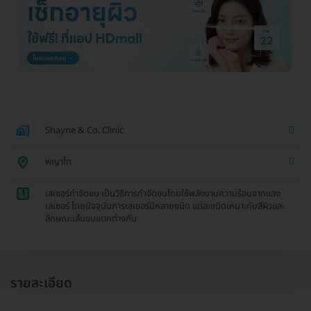
Shayne & Co. Clinic
พญาไท
1
เลเซอร์กำจัดขน เป็นวิธีการกำจัดขนโดยใช้พลังงานความร้อนจากแสง
เลเซอร์ โดยปัจจุบันการเลเซอร์มีหลายชนิด แต่ละชนิดเหมาะกับสีผิวและ
ลักษณะเส้นขนแตกต่างกัน
รายละเอียด