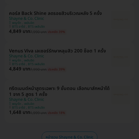
คอร์ส Back Shine ลดรอยสิวบริเวณหลัง 5 ครั้ง
Shayne & Co. Clinic
พญาไท , เพลินจิต
BTS อารีย์ , BTS เพลินจิต
4,849 บาท
7,990 บาท
ประหยัด 39%
Venus Viva เลเซอร์รักษาหลุมสิว 200 ช็อต 1 ครั้ง
Shayne & Co. Clinic
พญาไท , เพลินจิต
BTS อารีย์ , BTS เพลินจิต
4,849 บาท
7,990 บาท
ประหยัด 39%
ทรีตเมนต์หน้าสูตรเฉพาะ 9 ขั้นตอน เลือกมาส์กหน้าได้
1 จาก 5 สูตร 1 ครั้ง
Shayne & Co. Clinic
พญาไท , เพลินจิต
BTS อารีย์ , BTS เพลินจิต
1,648 บาท
1,999 บาท
ประหยัด 18%
หน้ารวม Shayne & Co. Clinic