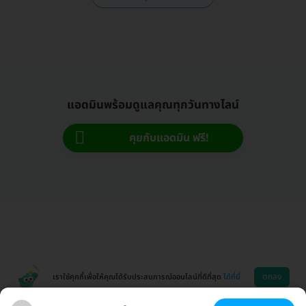
แอดมินพร้อมดูแลคุณทุกวันทางไลน์
คุยกับแอดมิน ฟรี!
ตกลง
เราใช้คุกกี้เพื่อให้คุณได้รับประสบการณ์ออนไลน์ที่ดีที่สุด
ได้ที่นี่