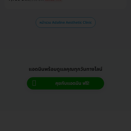
หน้ารวม Adaline Aesthetic Clinic
แอดมินพร้อมดูแลคุณทุกวันทางไลน์
คุยกับแอดมิน ฟรี!