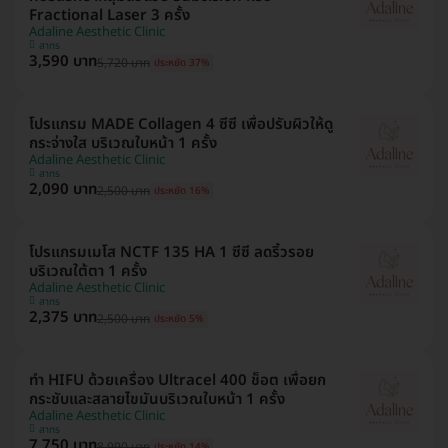
Fractional Laser 3 ครั้ง
Adaline Aesthetic Clinic
สาทร
3,590 บาท
5,720 บาท
ประหยัด 37%
โปรแกรม MADE Collagen 4 ซีซี เพื่อปรับผิวให้ดู
กระจ่างใส บริเวณใบหน้า 1 ครั้ง
Adaline Aesthetic Clinic
สาทร
2,090 บาท
2,500 บาท
ประหยัด 16%
โปรแกรมเมโส NCTF 135 HA 1 ซีซี ลดริ้วรอย
บริเวณใต้ตา 1 ครั้ง
Adaline Aesthetic Clinic
สาทร
2,375 บาท
2,500 บาท
ประหยัด 5%
ทำ HIFU ด้วยเครื่อง Ultracel 400 ช็อต เพื่อยก
กระชับและสลายไขมันบริเวณใบหน้า 1 ครั้ง
Adaline Aesthetic Clinic
สาทร
7,750 บาท
8,990 บาท
ประหยัด 14%