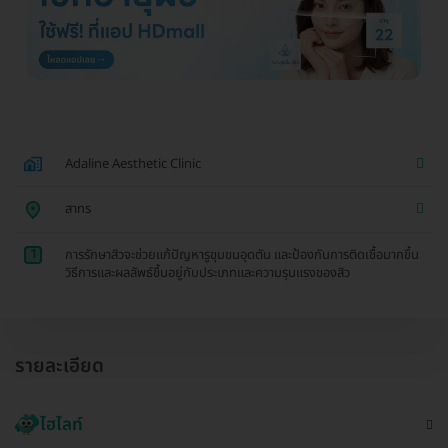
Adaline Aesthetic Clinic
สาทร
1
การรักษาสิวจะช่วยแก้ปัญหารูขุมขนอุดตัน และป้องกันการติดเชื้อมากขึ้น
วิธีการและผลลัพธ์ขึ้นอยู่กับประเภทและความรุนแรงของสิว
รายละเอียด
ไฮไลท์