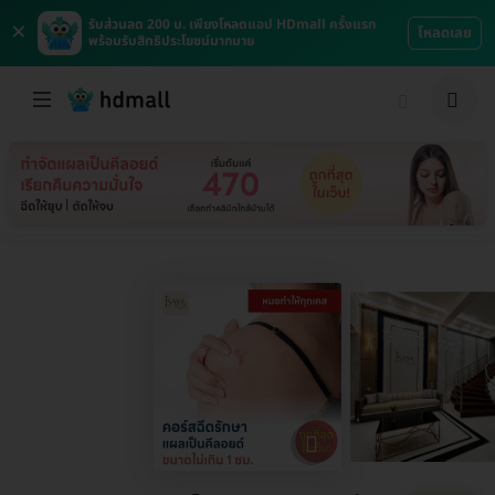
×
รับส่วนลด 200 บ. เพียงโหลดแอป HDmall ครั้งแรก
โหลดเลย
พร้อมรับสิทธิประโยชน์มากมาย