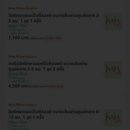
ฉีดรักษาแผลเป็นคีลอยด์ ขนาดเส้นผ่านศูนย์กลาง 3-
5 ซม. 1 จุด 1 ครั้ง
Isaya Clinic
วังทองหลาง
MRT โชคชัย 4
1,100 บาท
2,600 บาท
ประหยัด 58%
คอร์สฉีดรักษาแผลเป็นคีลอยด์ ขนาดเส้นผ่าน
ศูนย์กลาง 3-5 ซม. 1 จุด 5 ครั้ง
Isaya Clinic
วังทองหลาง
MRT โชคชัย 4
4,500 บาท
10,200 บาท
ประหยัด 56%
ฉีดรักษาแผลเป็นคีลอยด์ ขนาดเส้นผ่านศูนย์กลาง 6-
10 ซม. 1 จุด 1 ครั้ง
Isaya Clinic
วังทองหลาง
MRT โชคชัย 4