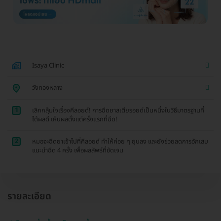
Isaya Clinic
วังทองหลาง
1
เลิกกลุ้มใจเรื่องคีลอยด์! การฉีดยาสเตียรอยด์เป็นหนึ่งในวิธีมาตรฐานที่
ได้ผลดี เห็นผลตั้งแต่ครั้งแรกที่ฉีด!
2
หมอจะฉีดยาเข้าไปที่คีลอยด์ ทำให้ค่อย ๆ ยุบลง และยังช่วยลดการอักเสบ
แนะนำฉีด 4 ครั้ง เพื่อผลลัพธ์ที่ชัดเจน
รายละเอียด