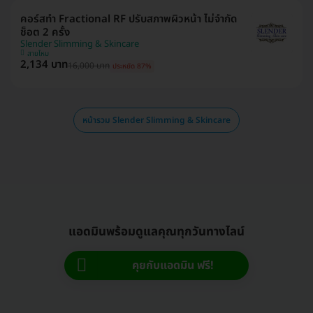
คอร์สทำ Fractional RF ปรับสภาพผิวหน้า ไม่จำกัด
ช็อต 2 ครั้ง
Slender Slimming & Skincare
สายไหม
2,134 บาท
16,000 บาท
ประหยัด 87%
หน้ารวม Slender Slimming & Skincare
แอดมินพร้อมดูแลคุณทุกวันทางไลน์
คุยกับแอดมิน ฟรี!