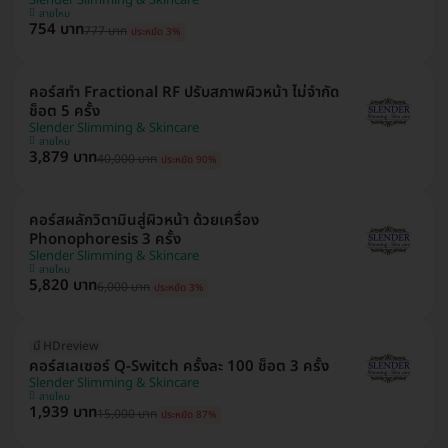
Slender Slimming & Skincare
สายไหม
754 บาท
777 บาท
ประหยัด 3%
คอร์สทำ Fractional RF ปรับสภาพผิวหน้า ไม่จำกัด
ช็อต 5 ครั้ง
Slender Slimming & Skincare
สายไหม
3,879 บาท
40,000 บาท
ประหยัด 90%
คอร์สผลักวิตามินสู่ผิวหน้า ด้วยเครื่อง
Phonophoresis 3 ครั้ง
Slender Slimming & Skincare
สายไหม
5,820 บาท
6,000 บาท
ประหยัด 3%
มี HDreview
คอร์สเลเซอร์ Q-Switch ครั้งละ 100 ช็อต 3 ครั้ง
Slender Slimming & Skincare
สายไหม
1,939 บาท
15,000 บาท
ประหยัด 87%