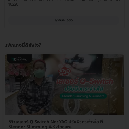
10220
ดูรายละเอียด
แพ็กเกจนี้ดียังไง?
รีวิวเลเซอร์ Q-Switch Nd: YAG ปรับผิวกระจ่างใส ที่
Slender Slimming & Skincare