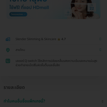
Slender Slimming & Skincare
4.7
สายไหม
1
เลเซอร์ Q-switch ใช้หลักการปล่อยคลื่นแสงความเข้มและหนาแน่นสูง
ช่วยทำลายเม็ดสีในผิวชั้นตื้นและชั้นลึก
รายละเอียด
ทำไมคนอื่นซื้อแพ็กเกจนี้?