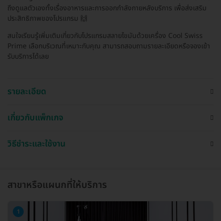
ถึงดูแลตัวเองทั้งเรื่องอาหารและการออกกำลังกายหลังบริการ เพื่อส่งเสริม
ประสิทธิภาพของโปรแกรม 🙌
สนใจเรียนรู้เพิ่มเติมเกี่ยวกับโปรแกรมสลายไขมันด้วยเครื่อง Cool Swiss
Prime เลือกบริเวณที่เหมาะกับคุณ สามารถสอบถามรายละเอียดหรือจองเข้า
รับบริการได้เลย
รายละเอียด
เกี่ยวกับแพ็กเกจ
วิธีชำระและใช้งาน
สาขาหรือแผนกที่ให้บริการ
1