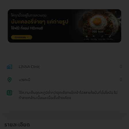
LINNA Clinic
บางกะปิ
1
ใช้ความเย็นอุณหภูมิต่ำกว่าจุดเยือกแข็งเข้าไปสลายไขมันที่ชั้นไขมัน ไม่
ทำลายกล้ามเนื้อและเนื้อเยื่อข้างเคียง
รายละเอียด