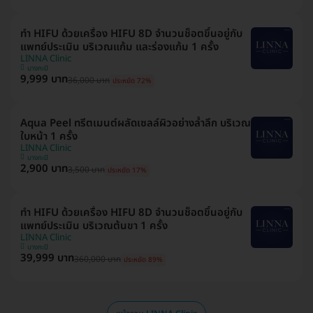
ทำ HIFU ด้วยเครื่อง HIFU 8D จำนวนช็อตขึ้นอยู่กับ
แพทย์ประเมิน บริเวณแก้ม และร่องแก้ม 1 ครั้ง
LINNA Clinic
บางกะปิ
9,999 บาท
36,000 บาท
ประหยัด 72%
Aqua Peel ทรีตเมนต์ผลัดเซลล์ผิวอย่างล้ำลึก บริเวณ
ใบหน้า 1 ครั้ง
LINNA Clinic
บางกะปิ
2,900 บาท
3,500 บาท
ประหยัด 17%
ทำ HIFU ด้วยเครื่อง HIFU 8D จำนวนช็อตขึ้นอยู่กับ
แพทย์ประเมิน บริเวณต้นขา 1 ครั้ง
LINNA Clinic
บางกะปิ
39,999 บาท
360,000 บาท
ประหยัด 89%