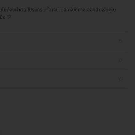
ม่ต้องผ่าตัด โปรแกรมนี้อาจเป็นอีกหนึ่งทางเลือกสำหรับคุณ
ื่อ 🤍