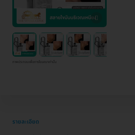
ภาพประกอบเพื่อการโฆษณาเท่านั้น
รายละเอียด