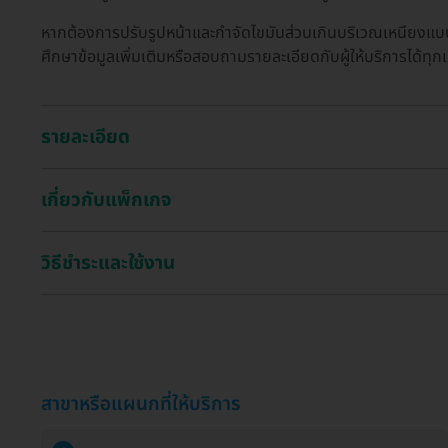
หากต้องการปรับรูปหน้าและกำจัดไขมันส่วนเกินบริเวณเหนียงแบบไ
ศึกษาข้อมูลเพิ่มเติมหรือสอบถามรายละเอียดกับผู้ให้บริการได้ทุกเม
รายละเอียด
เกี่ยวกับแพ็กเกจ
วิธีชำระและใช้งาน
สาขาหรือแผนกที่ให้บริการ