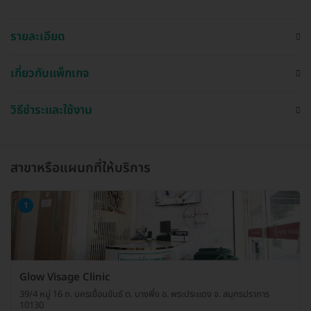
รายละเอียด
เกี่ยวกับแพ็กเกจ
วิธีชำระและใช้งาน
สาขาหรือแผนกที่ให้บริการ
1
Glow Visage Clinic
39/4 หมู่ 16 ถ. นครเขื่อนขันธ์ ต. บางพึ่ง อ. พระประแดง จ. สมุทรปราการ
10130