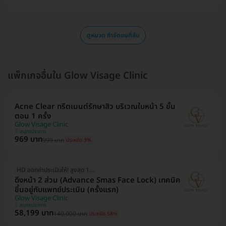
ดูหมวด กำจัดขนที่ลับ
แพ็กเกจอื่นใน Glow Visage Clinic
Acne Clear ทรีตเมนต์รักษาสิว บริเวณใบหน้า 5 ขั้น
ตอน 1 ครั้ง
Glow Visage Clinic
สมุทรปราการ
969 บาท
999 บาท
ประหยัด 3%
HD ออกค่าประเมินให้! สูงสุด 1500 บ.
ดึงหน้า 2 ส่วน (Advance Smas Face Lock) เทคนิค
ขึ้นอยู่กับแพทย์ประเมิน (ครั้งแรก)
Glow Visage Clinic
สมุทรปราการ
58,199 บาท
140,000 บาท
ประหยัด 58%