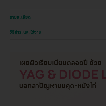
รายละเอียด
วิธีชำระและใช้งาน