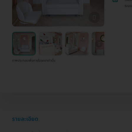
ระบบ
ภาพประกอบเพื่อการโฆษณาเท่านั้น
รายละเอียด