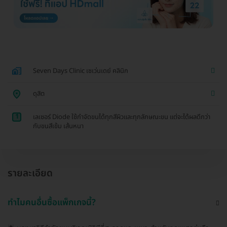
Seven Days Clinic เซเว่นเดย์ คลินิก
ดุสิต
1
เลเซอร์ Diode ใช้กำจัดขนได้ทุกสีผิวและทุกลักษณะขน แต่จะได้ผลดีกว่า
กับขนสีเข้ม เส้นหนา
รายละเอียด
ทำไมคนอื่นซื้อแพ็กเกจนี้?