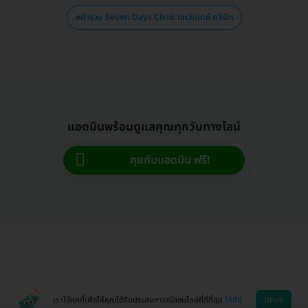
หน้ารวม Seven Days Clinic เซเว่นเดย์ คลินิก
แอดมินพร้อมดูแลคุณทุกวันทางไลน์
คุยกับแอดมิน ฟรี!
ตกลง
เราใช้คุกกี้เพื่อให้คุณได้รับประสบการณ์ออนไลน์ที่ดีที่สุด
ได้ที่นี่