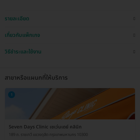
รายละเอียด
เกี่ยวกับแพ็กเกจ
วิธีชำระและใช้งาน
สาขาหรือแผนกที่ให้บริการ
1
Seven Days Clinic เซเว่นเดย์ คลินิก
189 ถ. ราชเทวี แขวงดุสิต กรุงเทพมหานคร 10300