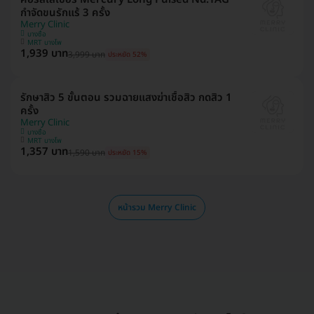
กำจัดขนรักแร้ 3 ครั้ง
Merry Clinic
บางซื่อ
MRT บางโพ
1,939 บาท
3,999 บาท
ประหยัด 52%
รักษาสิว 5 ขั้นตอน รวมฉายแสงฆ่าเชื้อสิว กดสิว 1
ครั้ง
Merry Clinic
บางซื่อ
MRT บางโพ
1,357 บาท
1,590 บาท
ประหยัด 15%
หน้ารวม Merry Clinic