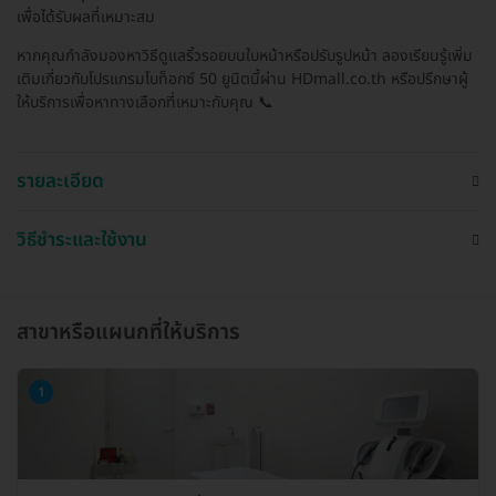
เพื่อได้รับผลที่เหมาะสม
หากคุณกำลังมองหาวิธีดูแลริ้วรอยบนใบหน้าหรือปรับรูปหน้า ลองเรียนรู้เพิ่ม
เติมเกี่ยวกับโปรแกรมโบท็อกซ์ 50 ยูนิตนี้ผ่าน HDmall.co.th หรือปรึกษาผู้
ให้บริการเพื่อหาทางเลือกที่เหมาะกับคุณ 📞
รายละเอียด
วิธีชำระและใช้งาน
สาขาหรือแผนกที่ให้บริการ
1