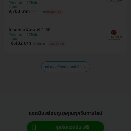
Phenomed Clinic
ดุสิต
9,700 บาท
10,000 บาท
ประหยัด 3%
โปรแกรมฟิลเลอร์ 1 ซีซี
Phenomed Clinic
ดุสิต
18,432 บาท
19,200 บาท
ประหยัด 4%
หน้ารวม Phenomed Clinic
แอดมินพร้อมดูแลคุณทุกวันทางไลน์
คุยกับแอดมิน ฟรี!