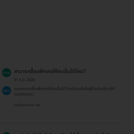
สามารถซื้อแพ็กเกจให้คนอื่นได้ไหม?
ถาม
01 ก.ค. 2024
คุณสามารถซื้อแพ็กเกจให้คนอื่นได้ โดยต้องแจ้งชื่อผู้ที่จะรับบริการให้
ตอบ
แอดมินทราบ.
ตอบโดยทีมงาน HD