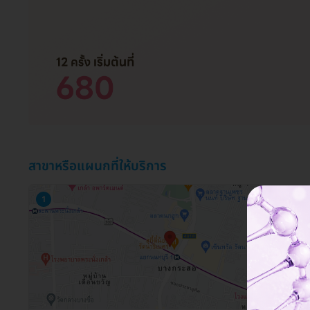
สาขาหรือแผนกที่ให้บริการ
1