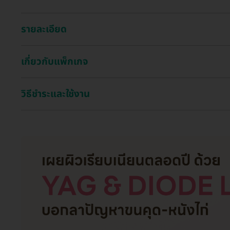
รายละเอียด
เกี่ยวกับแพ็กเกจ
วิธีชำระและใช้งาน