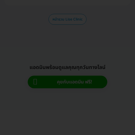
หน้ารวม Lise Clinic
แอดมินพร้อมดูแลคุณทุกวันทางไลน์
คุยกับแอดมิน ฟรี!