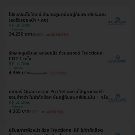
โปรแกรมโบท็อกซ์ จำนวนยูนิตขึ้นอยู่กับแพทย์ประเมิน
(ลดริ้วรอยหน้า + คอ)
R Plus Clinic
ห้วยขวาง
24,250 บาท
40,000 บาท
ประหยัด 39%
รักษาหลุมสิวและลดรอยสิว ด้วยเลเซอร์ Fractional
CO2 1 ครั้ง
R Plus Clinic
ห้วยขวาง
4,365 บาท
10,000 บาท
ประหยัด 56%
เลเซอร์ Quadrostar Pro Yellow แก้ปัญหากระ ฝ้า
รอยด่างดำ ไม่จำกัดช็อต ขึ้นอยู่กับแพทย์ประเมิน 1 ครั้ง
R Plus Clinic
ห้วยขวาง
4,365 บาท
8,000 บาท
ประหยัด 45%
ปรับสภาพผิวหน้า ด้วย Fractional RF ไม่จำกัดช็อต