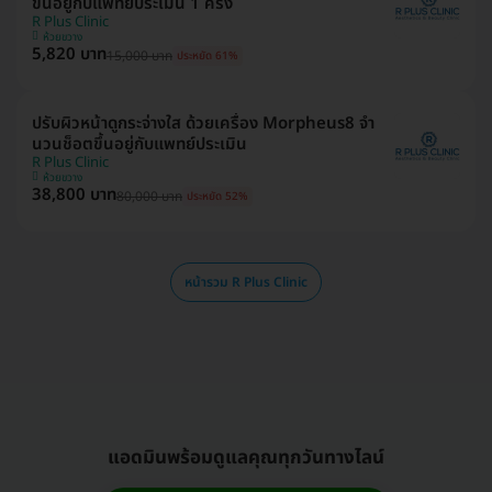
ขึ้นอยู่กับแพทย์ประเมิน 1 ครั้ง
R Plus Clinic
ห้วยขวาง
5,820 บาท
15,000 บาท
ประหยัด 61%
ปรับผิวหน้าดูกระจ่างใส ด้วยเครื่อง Morpheus8 จำ
นวนช็อตขึ้นอยู่กับแพทย์ประเมิน
R Plus Clinic
ห้วยขวาง
38,800 บาท
80,000 บาท
ประหยัด 52%
หน้ารวม R Plus Clinic
แอดมินพร้อมดูแลคุณทุกวันทางไลน์