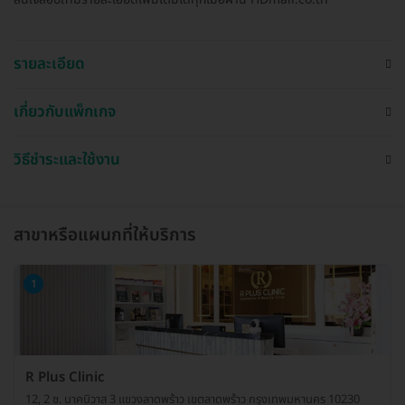
รายละเอียด
เกี่ยวกับแพ็กเกจ
วิธีชำระและใช้งาน
สาขาหรือแผนกที่ให้บริการ
1
R Plus Clinic
12, 2 ซ. นาคนิวาส 3 แขวงลาดพร้าว เขตลาดพร้าว กรุงเทพมหานคร 10230