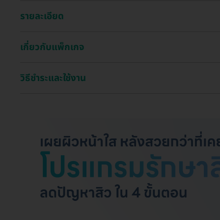
รายละเอียด
เกี่ยวกับแพ็กเกจ
วิธีชำระและใช้งาน