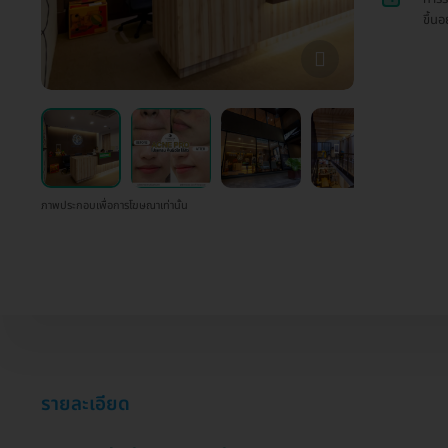
ขึ้น
ภาพประกอบเพื่อการโฆษณาเท่านั้น
รายละเอียด