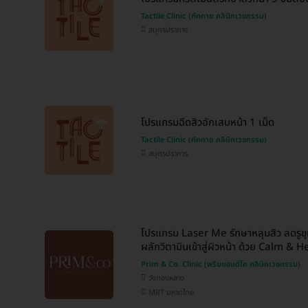
Tactile Clinic (ทัคทาย คลินิกเวชกรรม)
สมุทรปราการ
โปรแกรมฉีดสิวอักเสบหน้า 1 เม็ด
Tactile Clinic (ทัคทาย คลินิกเวชกรรม)
สมุทรปราการ
โปรแกรม Laser Me รักษาหลุมสิว ลดรูขุ
ผลักวิตามินเข้าสู่ผิวหน้า ด้วย Calm & Hea
Prim & Co. Clinic (พริมแอนด์โค คลินิกเวชกรรม)
วังทองหลาง
MRT มหาดไทย