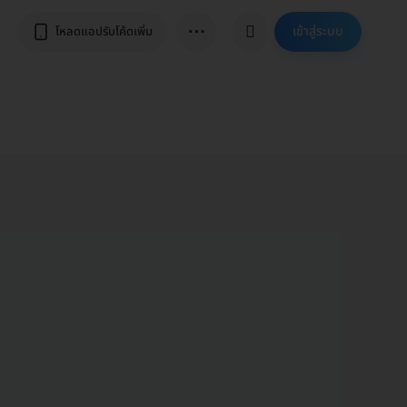
⋯
เข้าสู่ระบบ
โหลดแอปรับโค้ดเพิ่ม