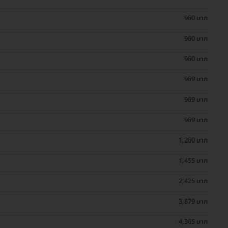
960 บาท
960 บาท
960 บาท
969 บาท
969 บาท
969 บาท
1,260 บาท
1,455 บาท
2,425 บาท
3,879 บาท
4,365 บาท