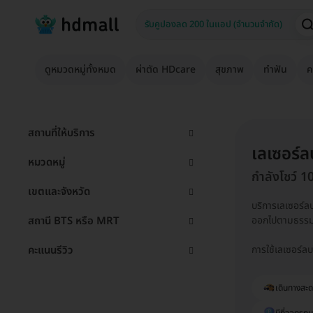
ดูหมวดหมู่ทั้งหมด
ผ่าตัด HDcare
สุขภาพ
ทำฟัน
ค
สถานที่ให้บริการ
เลเซอร์ล
หมวดหมู่
กำลังโชว์ 1
เขตและจังหวัด
บริการเลเซอร์ล
สถานี BTS หรือ MRT
ออกไปตามธรรม
คะแนนรีวิว
การใช้เลเซอร์ลบ
เดินทางสะ