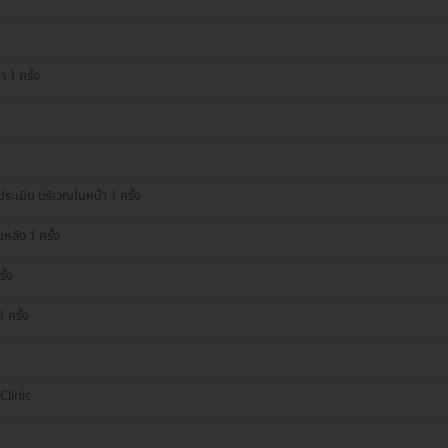
 1 ครั้ง
ประเมิน บริเวณใบหน้า 1 ครั้ง
หลัง 1 ครั้ง
ั้ง
 ครั้ง
 Clinic