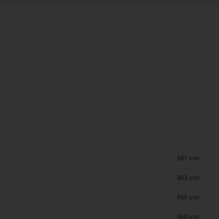
581 บาท
863 บาท
959 บาท
960 บาท