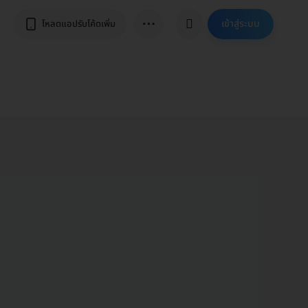
⋯
เข้าสู่ระบบ
โหลดแอปรับโค้ดเพิ่ม