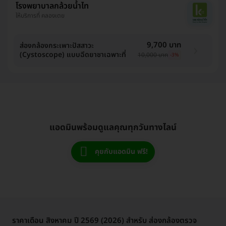
โรงพยาบาลกล้วยน้ำไท
ให้บริการที่ คลองเตย
9,700 บาท
ส่องกล้องกระเพาะปัสสาวะ
(Cystoscope) แบบฉีดยาชาเฉพาะที่
10,000 บาท
-3%
แอดมินพร้อมดูแลคุณทุกวันทางไลน์
คุยกับแอดมิน ฟรี!
ราคาเดือน สิงหาคม ปี 2569 (2026) สำหรับ ส่องกล้องตรวจ