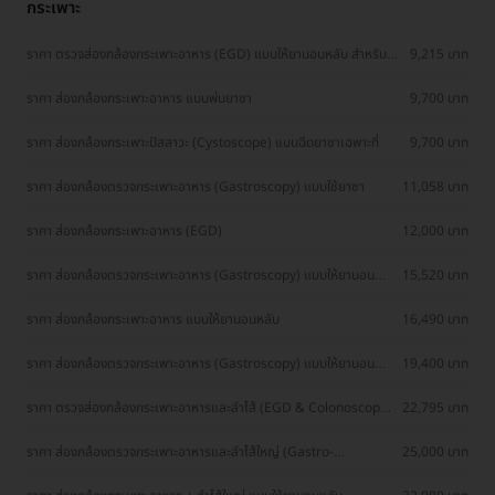
กระเพาะ
ราคา ตรวจส่องกล้องกระเพาะอาหาร (EGD) แบบให้ยานอนหลับ สำหรับผู้
9,215 บาท
ที่อายุ 15-65 ปี
ราคา ส่องกล้องกระเพาะอาหาร แบบพ่นยาชา
9,700 บาท
ราคา ส่องกล้องกระเพาะปัสสาวะ (Cystoscope) แบบฉีดยาชาเฉพาะที่
9,700 บาท
ราคา ส่องกล้องตรวจกระเพาะอาหาร (Gastroscopy) แบบใช้ยาชา
11,058 บาท
ราคา ส่องกล้องกระเพาะอาหาร (EGD)
12,000 บาท
ราคา ส่องกล้องตรวจกระเพาะอาหาร (Gastroscopy) แบบให้ยานอน
15,520 บาท
หลับ โดยพยาบาล
ราคา ส่องกล้องกระเพาะอาหาร แบบให้ยานอนหลับ
16,490 บาท
ราคา ส่องกล้องตรวจกระเพาะอาหาร (Gastroscopy) แบบให้ยานอน
19,400 บาท
หลับ โดยวิสัญญีแพทย์
ราคา ตรวจส่องกล้องกระเพาะอาหารและลำไส้ (EGD & Colonoscope)
22,795 บาท
แบบให้ยานอนหลับ สำหรับผู้ที่อายุ 15-65 ปี
ราคา ส่องกล้องตรวจกระเพาะอาหารและลำไส้ใหญ่ (Gastro-
25,000 บาท
Colonoscopy)