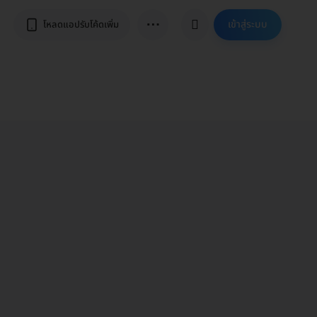
⋯
เข้าสู่ระบบ
โหลดแอปรับโค้ดเพิ่ม