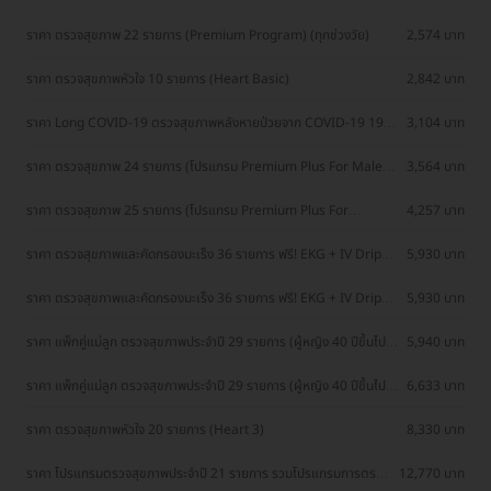
ราคา ตรวจสุขภาพ 22 รายการ (Premium Program) (ทุกช่วงวัย)
2,574 บาท
ราคา ตรวจสุขภาพหัวใจ 10 รายการ (Heart Basic)
2,842 บาท
ราคา Long COVID-19 ตรวจสุขภาพหลังหายป่วยจาก COVID-19 19
3,104 บาท
รายการ
ราคา ตรวจสุขภาพ 24 รายการ (โปรแกรม Premium Plus For Male)
3,564 บาท
(ผู้ชาย 35 ปีขึ้นไป)
ราคา ตรวจสุขภาพ 25 รายการ (โปรแกรม Premium Plus For
4,257 บาท
Female) (ผู้หญิง 35 ปีขึ้นไป)
ราคา ตรวจสุขภาพและคัดกรองมะเร็ง 36 รายการ ฟรี! EKG + IV Drip
5,930 บาท
Energy Booster (ผู้ชาย 20 ปีขึ้นไป)
ราคา ตรวจสุขภาพและคัดกรองมะเร็ง 36 รายการ ฟรี! EKG + IV Drip
5,930 บาท
Energy Booster (ผู้หญิง 20 ปีขึ้นไป)
ราคา แพ็กคู่แม่ลูก ตรวจสุขภาพประจำปี 29 รายการ (ผู้หญิง 40 ปีขึ้นไป)
5,940 บาท
+ ตรวจคัดกรองมะเร็ง 4 รายการ (ผู้ชาย)
ราคา แพ็กคู่แม่ลูก ตรวจสุขภาพประจำปี 29 รายการ (ผู้หญิง 40 ปีขึ้นไป)
6,633 บาท
+ ตรวจคัดกรองมะเร็ง 5 รายการ (ผู้หญิง)
ราคา ตรวจสุขภาพหัวใจ 20 รายการ (Heart 3)
8,330 บาท
ราคา โปรแกรมตรวจสุขภาพประจำปี 21 รายการ รวมโปรแกรมการตรวจ
12,770 บาท