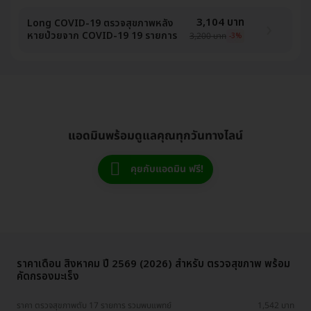
3,104 บาท
Long COVID-19 ตรวจสุขภาพหลัง
หายป่วยจาก COVID-19 19 รายการ
3,200 บาท
-3%
แอดมินพร้อมดูแลคุณทุกวันทางไลน์
คุยกับแอดมิน ฟรี!
ราคาเดือน สิงหาคม ปี 2569 (2026) สำหรับ ตรวจสุขภาพ พร้อม
คัดกรองมะเร็ง
ราคา ตรวจสุขภาพตับ 17 รายการ รวมพบแพทย์
1,542 บาท