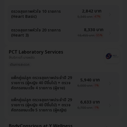
2,842 บาท
ตรวจสุขภาพหัวใจ 10 รายการ
(Heart Basic)
5,345 บาท
-47%
8,330 บาท
ตรวจสุขภาพหัวใจ 20 รายการ
(Heart 3)
18,455 บาท
-55%
PCT Laboratory Services
ให้บริการที่ บางพลัด
เดินทางสะดวก
แพ็กคู่แม่ลูก ตรวจสุขภาพประจำปี 29
5,940 บาท
รายการ (ผู้หญิง 40 ปีขึ้นไป) + ตรวจ
6,000 บาท
-1%
คัดกรองมะเร็ง 4 รายการ (ผู้ชาย)
แพ็กคู่แม่ลูก ตรวจสุขภาพประจำปี 29
6,633 บาท
รายการ (ผู้หญิง 40 ปีขึ้นไป) + ตรวจ
6,700 บาท
-1%
คัดกรองมะเร็ง 5 รายการ (ผู้หญิง)
BodyConscious at Y Wellness