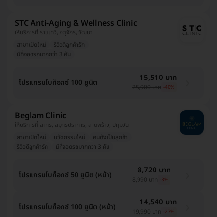
STC Anti-Aging & Wellness Clinic
ให้บริการที่ ราชเทวี, จตุจักร, วัฒนา
สาขาเปิดใหม่
รีวิวดีลูกค้ารัก
มีที่จอดรถมากกว่า 3 คัน
15,510 บาท
โปรแกรมโบท็อกซ์ 100 ยูนิต
25,900 บาท
-40%
Beglam Clinic
ให้บริการที่ สาทร, สมุทรปราการ, ลาดพร้าว, ปทุมวัน
สาขาเปิดใหม่
นวัตกรรมใหม่
คนดังเป็นลูกค้า
รีวิวดีลูกค้ารัก
มีที่จอดรถมากกว่า 3 คัน
8,720 บาท
โปรแกรมโบท็อกซ์ 50 ยูนิต (หน้า)
8,990 บาท
-3%
14,540 บาท
โปรแกรมโบท็อกซ์ 100 ยูนิต (หน้า)
19,990 บาท
-27%