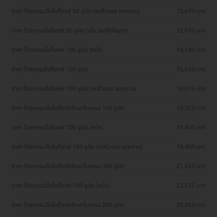
ราคา โปรแกรมฉีดโบท็อกซ์ 50 ยูนิต (ลดริ้วรอย ลดกราม)
10,670 บาท
ราคา โปรแกรมโบท็อกซ์ 50 ยูนิต (บริเวณที่มีปัญหา)
12,610 บาท
ราคา โปรแกรมโบท็อกซ์ 100 ยูนิต (หน้า)
14,540 บาท
ราคา โปรแกรมโบท็อกซ์ 100 ยูนิต
15,510 บาท
ราคา โปรแกรมโบท็อกซ์ 100 ยูนิต (ลดริ้วรอย ลดกราม)
18,915 บาท
ราคา โปรแกรมฉีดโบท็อกซ์รักษาไมเกรน 100 ยูนิต
19,303 บาท
ราคา โปรแกรมโบท็อกซ์ 100 ยูนิต (หน้า)
19,400 บาท
ราคา โปรแกรมฉีดโบท็อกซ์ 100 ยูนิต (ลดริ้วรอย ลดกราม)
19,400 บาท
ราคา โปรแกรมฉีดโบท็อกซ์รักษาไมเกรน 300 ยูนิต
21,243 บาท
ราคา โปรแกรมฉีดโบท็อกซ์ 100 ยูนิต (หน้า)
22,572 บาท
ราคา โปรแกรมฉีดโบท็อกซ์รักษาไมเกรน 200 ยูนิต
33,853 บาท