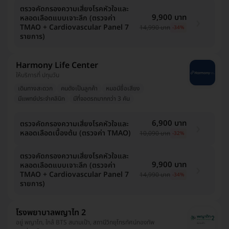
ตรวจคัดกรองความเสี่ยงโรคหัวใจและ
9,900 บาท
หลอดเลือดแบบเจาะลึก (ตรวจค่า
TMAO + Cardiovascular Panel 7
14,990 บาท
-34%
รายการ)
Harmony Life Center
ให้บริการที่ ปทุมวัน
เดินทางสะดวก
คนดังเป็นลูกค้า
หมอมีชื่อเสียง
มีแพทย์ประจำคลินิก
มีที่จอดรถมากกว่า 3 คัน
6,900 บาท
ตรวจคัดกรองความเสี่ยงโรคหัวใจและ
หลอดเลือดเบื้องต้น (ตรวจค่า TMAO)
10,090 บาท
-32%
ตรวจคัดกรองความเสี่ยงโรคหัวใจและ
9,900 บาท
หลอดเลือดแบบเจาะลึก (ตรวจค่า
TMAO + Cardiovascular Panel 7
14,990 บาท
-34%
รายการ)
โรงพยาบาลพญาไท 2
อยู่ พญาไท, ใกล้ BTS สนามเป้า, สถานีวิทยุโทรทัศน์กองทัพ