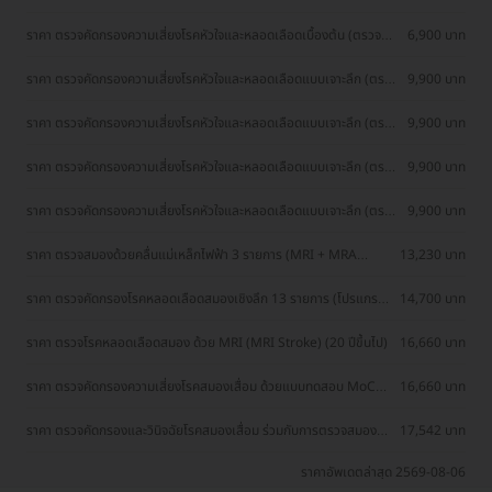
TMAO)
ราคา ตรวจคัดกรองความเสี่ยงโรคหัวใจและหลอดเลือดเบื้องต้น (ตรวจค่า
6,900 บาท
TMAO)
ราคา ตรวจคัดกรองความเสี่ยงโรคหัวใจและหลอดเลือดแบบเจาะลึก (ตรวจ
9,900 บาท
ค่า TMAO + Cardiovascular Panel 7 รายการ)
ราคา ตรวจคัดกรองความเสี่ยงโรคหัวใจและหลอดเลือดแบบเจาะลึก (ตรวจ
9,900 บาท
ค่า TMAO + Cardiovascular Panel 7 รายการ)
ราคา ตรวจคัดกรองความเสี่ยงโรคหัวใจและหลอดเลือดแบบเจาะลึก (ตรวจ
9,900 บาท
ค่า TMAO + Cardiovascular Panel 7 รายการ)
ราคา ตรวจคัดกรองความเสี่ยงโรคหัวใจและหลอดเลือดแบบเจาะลึก (ตรวจ
9,900 บาท
ค่า TMAO + Cardiovascular Panel 7 รายการ)
ราคา ตรวจสมองด้วยคลื่นแม่เหล็กไฟฟ้า 3 รายการ (MRI + MRA
13,230 บาท
Brain) (15 ปีขึ้นไป)
ราคา ตรวจคัดกรองโรคหลอดเลือดสมองเชิงลึก 13 รายการ (โปรแกรม
14,700 บาท
Advance Stroke) (15 ปีขึ้นไป)
ราคา ตรวจโรคหลอดเลือดสมอง ด้วย MRI (MRI Stroke) (20 ปีขึ้นไป)
16,660 บาท
ราคา ตรวจคัดกรองความเสี่ยงโรคสมองเสื่อม ด้วยแบบทดสอบ MoCA
16,660 บาท
พร้อมตรวจ MRI (MoCA Test + MRI) (20 ปีขึ้นไป)
ราคา ตรวจคัดกรองและวินิจฉัยโรคสมองเสื่อม ร่วมกับการตรวจสมอง
17,542 บาท
ด้วย MRI 10 รายการ
ราคาอัพเดตล่าสุด 2569-08-06