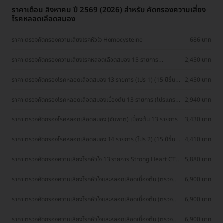
ราคาเดือน สิงหาคม ปี 2569 (2026) สำหรับ คัดกรองความเสี่ยง
โรคหลอดเลือดสมอง
ราคา ตรวจคัดกรองความเสี่ยงโรคหัวใจ Homocysteine
686 บาท
ราคา ตรวจคัดกรองความเสี่ยงโรคหลอดเลือดสมอง 15 รายการ
2,450 บาท
โปรแกรม Stroke Check
ราคา ตรวจคัดกรองโรคหลอดเลือดสมอง 13 รายการ (โปร 1) (15 ปีขึ้น
2,450 บาท
ไป)
ราคา ตรวจคัดกรองโรคหลอดเลือดสมองเบื้องต้น 13 รายการ (โปรแกรม
2,940 บาท
Basic Stroke) (15 ปีขึ้นไป)
ราคา ตรวจคัดกรองโรคหลอดเลือดสมอง (อัมพาต) เบื้องต้น 13 รายการ
3,430 บาท
ราคา ตรวจคัดกรองโรคหลอดเลือดสมอง 14 รายการ (โปร 2) (15 ปีขึ้น
4,410 บาท
ไป)
ราคา ตรวจคัดกรองความเสี่ยงโรคหัวใจ 13 รายการ Strong Heart CT
5,880 บาท
Calcium Score
ราคา ตรวจคัดกรองความเสี่ยงโรคหัวใจและหลอดเลือดเบื้องต้น (ตรวจค่า
6,900 บาท
TMAO)
ราคา ตรวจคัดกรองความเสี่ยงโรคหัวใจและหลอดเลือดเบื้องต้น (ตรวจค่า
6,900 บาท
TMAO)
ราคา ตรวจคัดกรองความเสี่ยงโรคหัวใจและหลอดเลือดเบื้องต้น (ตรวจค่า
6,900 บาท